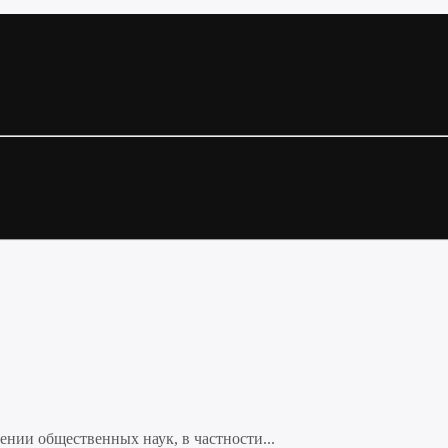
нии общественных наук, в частности...