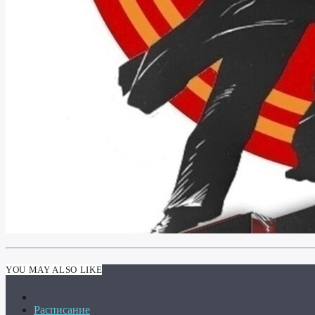
YOU MAY ALSO LIKE
Расписание