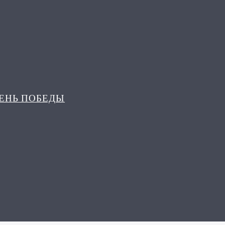
ДЕНЬ ПОБЕДЫ