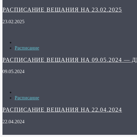
РАСПИСАНИЕ ВЕЩАНИЯ НА 23.02.2025
23.02.2025
Расписание
РАСПИСАНИЕ ВЕЩАНИЯ НА 09.05.2024 — 
09.05.2024
Расписание
РАСПИСАНИЕ ВЕЩАНИЯ НА 22.04.2024
22.04.2024