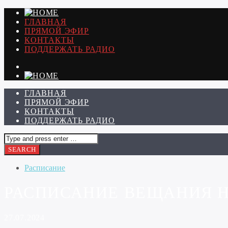
ГЛАВНАЯ
ПРЯМОЙ ЭФИР
КОНТАКТЫ
ПОДДЕРЖАТЬ РАДИО
ГЛАВНАЯ
ПРЯМОЙ ЭФИР
КОНТАКТЫ
ПОДДЕРЖАТЬ РАДИО
Расписание
РАСПИСАНИЕ ВЕЩАНИЯ НА 
27.07.2024