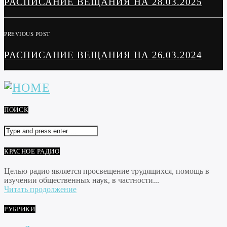
РАСПИСАНИЕ ВЕЩАНИЯ НА 28.03.2025
PREVIOUS POST
РАСПИСАНИЕ ВЕЩАНИЯ НА 26.03.2024
ПОИСК
КРАСНОЕ РАДИО
Целью радио является просвещение трудящихся, помощь в
изучении общественных наук, в частности...
Читать продолжение
РУБРИКИ