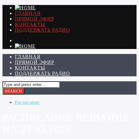
ГЛАВНАЯ
ПРЯМОЙ ЭФИР
КОНТАКТЫ
ПОДДЕРЖАТЬ РАДИО
ГЛАВНАЯ
ПРЯМОЙ ЭФИР
КОНТАКТЫ
ПОДДЕРЖАТЬ РАДИО
Расписание
РАСПИСАНИЕ ВЕЩАНИЯ
НА 27.03.2025