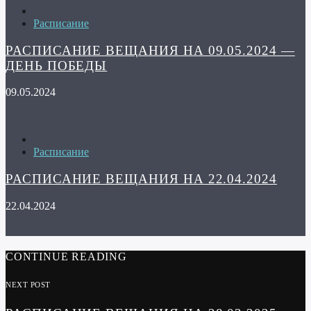
Расписание
РАСПИСАНИЕ ВЕЩАНИЯ НА 09.05.2024 —
ДЕНЬ ПОБЕДЫ
09.05.2024
Расписание
РАСПИСАНИЕ ВЕЩАНИЯ НА 22.04.2024
22.04.2024
CONTINUE READING
NEXT POST