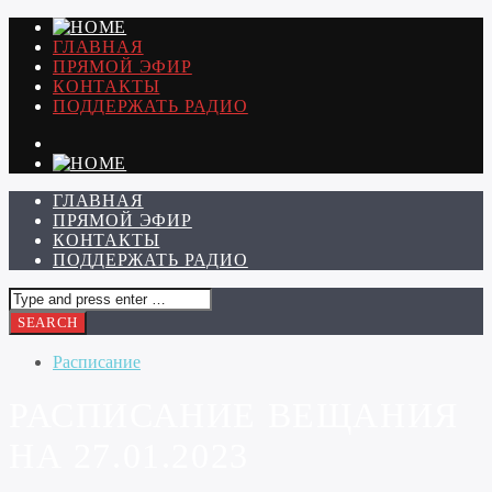
ГЛАВНАЯ
ПРЯМОЙ ЭФИР
КОНТАКТЫ
ПОДДЕРЖАТЬ РАДИО
ГЛАВНАЯ
ПРЯМОЙ ЭФИР
КОНТАКТЫ
ПОДДЕРЖАТЬ РАДИО
Расписание
РАСПИСАНИЕ ВЕЩАНИЯ
НА 27.01.2023