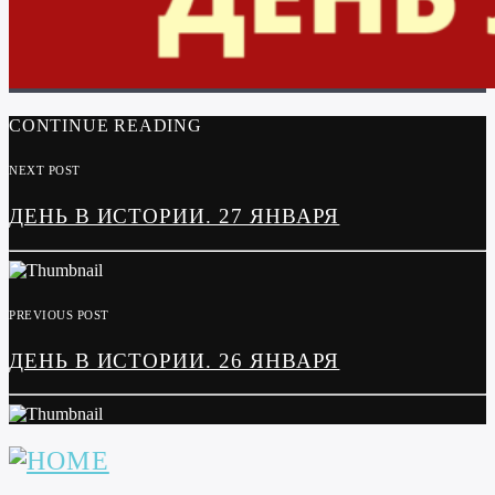
CONTINUE READING
NEXT POST
ДЕНЬ В ИСТОРИИ. 27 ЯНВАРЯ
PREVIOUS POST
ДЕНЬ В ИСТОРИИ. 26 ЯНВАРЯ