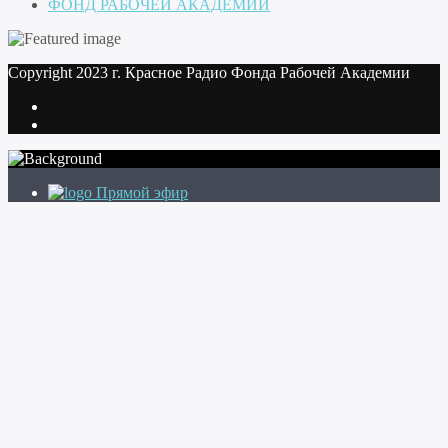
ФОНД РАБОЧЕЙ АКАДЕМИИ
Copyright 2023 г. Красное Радио Фонда Рабочей Академии
Прямой эфир