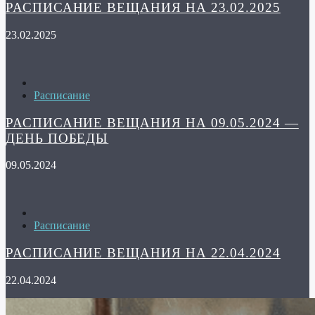
РАСПИСАНИЕ ВЕЩАНИЯ НА 23.02.2025
23.02.2025
Расписание
РАСПИСАНИЕ ВЕЩАНИЯ НА 09.05.2024 —
ДЕНЬ ПОБЕДЫ
09.05.2024
Расписание
РАСПИСАНИЕ ВЕЩАНИЯ НА 22.04.2024
22.04.2024