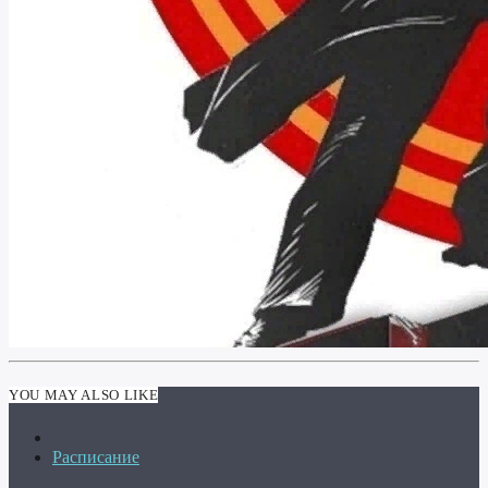
YOU MAY ALSO LIKE
Расписание