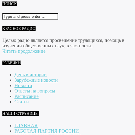
ПОИСК
КРАСНОЕ РАДИО
Целью радио является просвещение трудящихся, помощь в
изучении общественных наук, в частности...
Читать продолжение
РУБРИКИ
День в истории
Зарубежные новости
Новости
Ответы на вопросы
Расписание
Статьи
НАШИ СТРАНИЦЫ
ГЛАВНАЯ
РАБОЧАЯ ПАРТИЯ РОССИИ