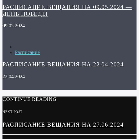
РАСПИСАНИЕ ВЕЩАНИЯ НА 09.05.2024 —
ДЕНЬ ПОБЕДЫ
09.05.2024
Расписание
РАСПИСАНИЕ ВЕЩАНИЯ НА 22.04.2024
22.04.2024
CONTINUE READING
NEXT POST
РАСПИСАНИЕ ВЕЩАНИЯ НА 27.06.2024