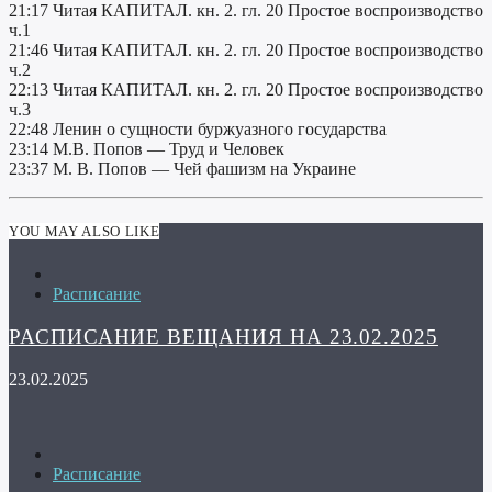
21:17 Читая КАПИТАЛ. кн. 2. гл. 20 Простое воспроизводство
ч.1
21:46 Читая КАПИТАЛ. кн. 2. гл. 20 Простое воспроизводство
ч.2
22:13 Читая КАПИТАЛ. кн. 2. гл. 20 Простое воспроизводство
ч.3
22:48 Ленин о сущности буржуазного государства
23:14 М.В. Попов — Труд и Человек
23:37 М. В. Попов — Чей фашизм на Украине
YOU MAY ALSO LIKE
Расписание
РАСПИСАНИЕ ВЕЩАНИЯ НА 23.02.2025
23.02.2025
Расписание