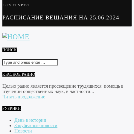
PREVIOUS POST
РАСПИСАНИЕ ВЕЩАНИЯ НА 25.06.2024
ПОИСК
КРАСНОЕ РАДИО
Целью радио является просвещение трудящихся, помощь в
изучении общественных наук, в частности...
Читать продолжение
РУБРИКИ
День в истории
Зарубежные новости
Новости