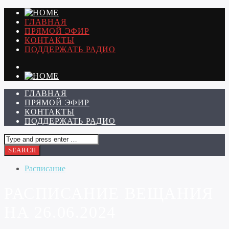
ГЛАВНАЯ
ПРЯМОЙ ЭФИР
КОНТАКТЫ
ПОДДЕРЖАТЬ РАДИО
ГЛАВНАЯ
ПРЯМОЙ ЭФИР
КОНТАКТЫ
ПОДДЕРЖАТЬ РАДИО
Расписание
РАСПИСАНИЕ ВЕЩАНИЯ
НА 26.06.2024