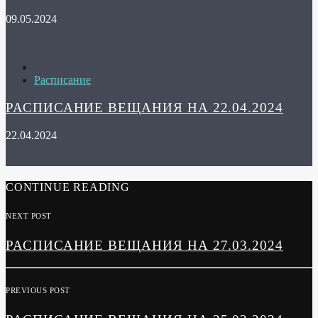
09.05.2024
Расписание
РАСПИСАНИЕ ВЕЩАНИЯ НА 22.04.2024
22.04.2024
CONTINUE READING
NEXT POST
РАСПИСАНИЕ ВЕЩАНИЯ НА 27.03.2024
PREVIOUS POST