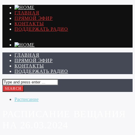
ГЛАВНАЯ
ПРЯМОЙ ЭФИР
КОНТАКТЫ
ПОДДЕРЖАТЬ РАДИО
ГЛАВНАЯ
ПРЯМОЙ ЭФИР
КОНТАКТЫ
ПОДДЕРЖАТЬ РАДИО
Расписание
РАСПИСАНИЕ ВЕЩАНИЯ
НА 26.03.2024