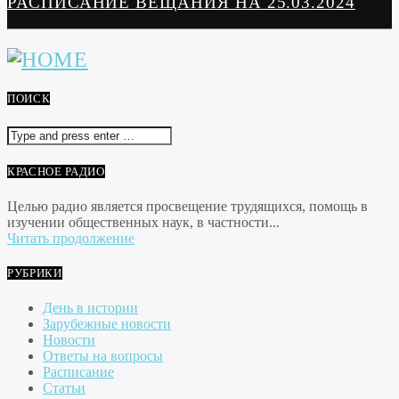
РАСПИСАНИЕ ВЕЩАНИЯ НА 25.03.2024
ПОИСК
КРАСНОЕ РАДИО
Целью радио является просвещение трудящихся, помощь в
изучении общественных наук, в частности...
Читать продолжение
РУБРИКИ
День в истории
Зарубежные новости
Новости
Ответы на вопросы
Расписание
Статьи