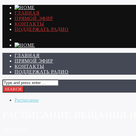
ГЛАВНАЯ
ПРЯМОЙ ЭФИР
КОНТАКТЫ
ПОДДЕРЖАТЬ РАДИО
ГЛАВНАЯ
ПРЯМОЙ ЭФИР
КОНТАКТЫ
ПОДДЕРЖАТЬ РАДИО
Расписание
РАСПИСАНИЕ ВЕЩАНИЯ НА 
26.02.2023