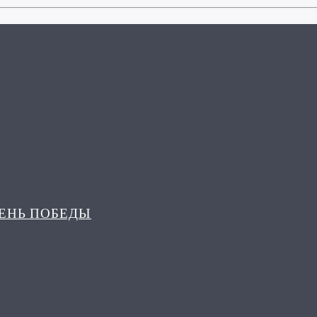
ДЕНЬ ПОБЕДЫ