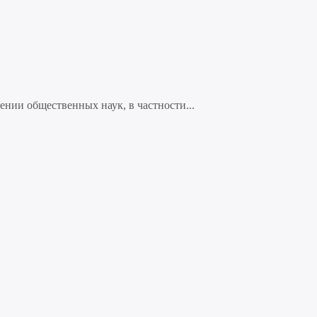
нии общественных наук, в частности...