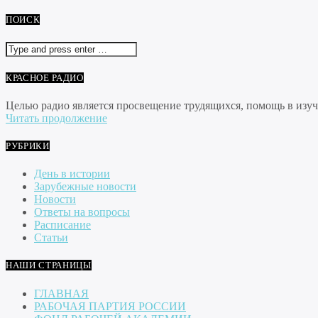
ПОИСК
КРАСНОЕ РАДИО
Целью радио является просвещение трудящихся, помощь в изуче
Читать продолжение
РУБРИКИ
День в истории
Зарубежные новости
Новости
Ответы на вопросы
Расписание
Статьи
НАШИ СТРАНИЦЫ
ГЛАВНАЯ
РАБОЧАЯ ПАРТИЯ РОССИИ