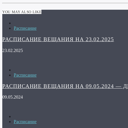
YOU MAY ALSO LIKE
Расписание
РАСПИСАНИЕ ВЕЩАНИЯ НА 23.02.2025
23.02.2025
Расписание
РАСПИСАНИЕ ВЕЩАНИЯ НА 09.05.2024 — 
09.05.2024
Расписание