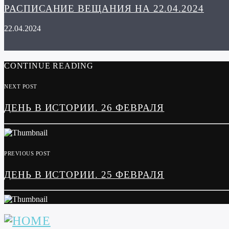
РАСПИСАНИЕ ВЕЩАНИЯ НА 22.04.2024
22.04.2024
CONTINUE READING
NEXT POST
ДЕНЬ В ИСТОРИИ. 26 ФЕВРАЛЯ
PREVIOUS POST
ДЕНЬ В ИСТОРИИ. 25 ФЕВРАЛЯ