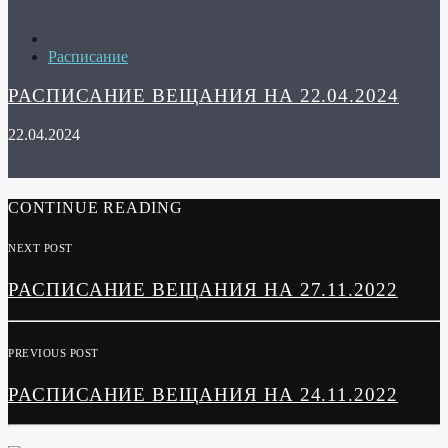
Расписание
РАСПИСАНИЕ ВЕЩАНИЯ НА 22.04.2024
22.04.2024
CONTINUE READING
NEXT POST
РАСПИСАНИЕ ВЕЩАНИЯ НА 27.11.2022
PREVIOUS POST
РАСПИСАНИЕ ВЕЩАНИЯ НА 24.11.2022