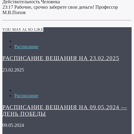
Действительность Человека
23:17 Рабочие, срочно заберите свои деньги! Профессор
М.В.Попов
YOU MAY ALSO LIKE
Расписание
РАСПИСАНИЕ ВЕЩАНИЯ НА 23.02.2025
23.02.2025
Расписание
РАСПИСАНИЕ ВЕЩАНИЯ НА 09.05.2024 —
ДЕНЬ ПОБЕДЫ
09.05.2024