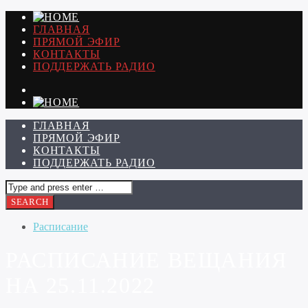
ГЛАВНАЯ
ПРЯМОЙ ЭФИР
КОНТАКТЫ
ПОДДЕРЖАТЬ РАДИО
ГЛАВНАЯ
ПРЯМОЙ ЭФИР
КОНТАКТЫ
ПОДДЕРЖАТЬ РАДИО
Расписание
РАСПИСАНИЕ ВЕЩАНИЯ
НА 25.11.2022