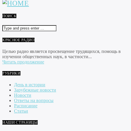
ПОИСК
КРАСНОЕ РАДИО
Целью радио является просвещение трудящихся, помощь в
изучении общественных наук, в частности...
Читать продолжение
РУБРИКИ
День в истории
Зарубежные новости
Новости
Ответы на вопросы
Расписание
Статьи
НАШИ СТРАНИЦЫ