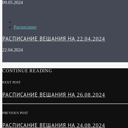
09.05.2024
Расписание
РАСПИСАНИЕ ВЕЩАНИЯ НА 22.04.2024
22.04.2024
CONTINUE READING
NEXT POST
РАСПИСАНИЕ ВЕЩАНИЯ НА 26.08.2024
PREVIOUS POST
РАСПИСАНИЕ ВЕЩАНИЯ НА 24.08.2024