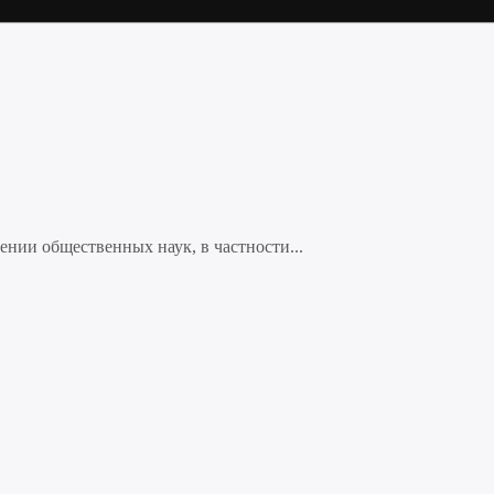
нии общественных наук, в частности...