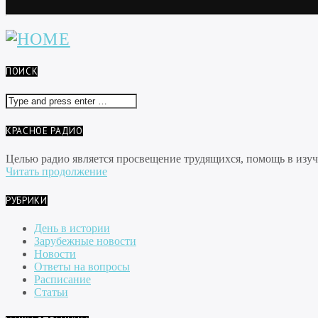
ПОИСК
КРАСНОЕ РАДИО
Целью радио является просвещение трудящихся, помощь в изуче
Читать продолжение
РУБРИКИ
День в истории
Зарубежные новости
Новости
Ответы на вопросы
Расписание
Статьи