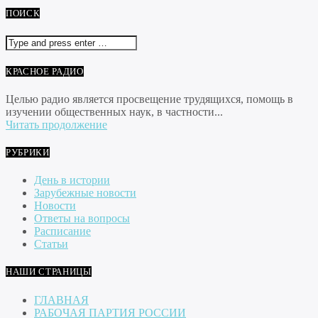
ПОИСК
КРАСНОЕ РАДИО
Целью радио является просвещение трудящихся, помощь в
изучении общественных наук, в частности...
Читать продолжение
РУБРИКИ
День в истории
Зарубежные новости
Новости
Ответы на вопросы
Расписание
Статьи
НАШИ СТРАНИЦЫ
ГЛАВНАЯ
РАБОЧАЯ ПАРТИЯ РОССИИ