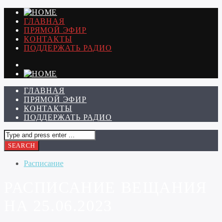
ГЛАВНАЯ
ПРЯМОЙ ЭФИР
КОНТАКТЫ
ПОДДЕРЖАТЬ РАДИО
ГЛАВНАЯ
ПРЯМОЙ ЭФИР
КОНТАКТЫ
ПОДДЕРЖАТЬ РАДИО
Расписание
РАСПИСАНИЕ ВЕЩАНИЯ
НА 25.06.2023