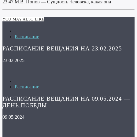
23:47 М.В. Попов — Сущность Человека, какая она
YOU MAY ALSO LIKE
Расписание
РАСПИСАНИЕ ВЕЩАНИЯ НА 23.02.2025
23.02.2025
Расписание
РАСПИСАНИЕ ВЕЩАНИЯ НА 09.05.2024 —
ДЕНЬ ПОБЕДЫ
09.05.2024