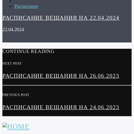
Расписание
РАСПИСАНИЕ ВЕЩАНИЯ НА 22.04.2024
22.04.2024
CONTINUE READING
NEXT POST
РАСПИСАНИЕ ВЕЩАНИЯ НА 26.06.2023
PREVIOUS POST
РАСПИСАНИЕ ВЕЩАНИЯ НА 24.06.2023