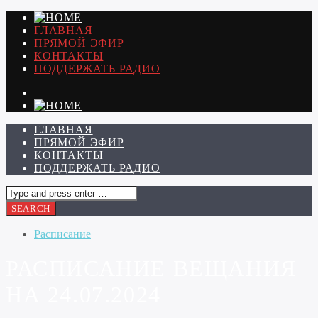
ГЛАВНАЯ
ПРЯМОЙ ЭФИР
КОНТАКТЫ
ПОДДЕРЖАТЬ РАДИО
ГЛАВНАЯ
ПРЯМОЙ ЭФИР
КОНТАКТЫ
ПОДДЕРЖАТЬ РАДИО
Расписание
РАСПИСАНИЕ ВЕЩАНИЯ
НА 24.07.2024