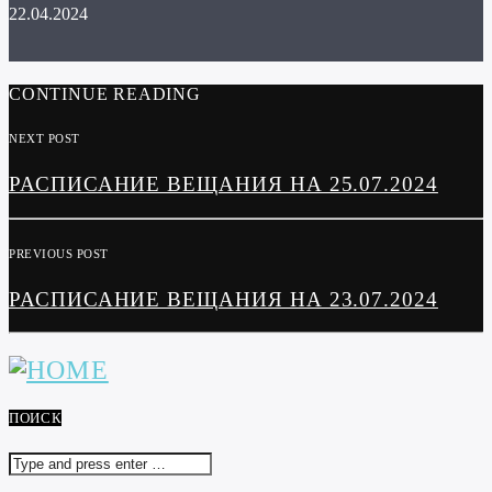
22.04.2024
CONTINUE READING
NEXT POST
РАСПИСАНИЕ ВЕЩАНИЯ НА 25.07.2024
PREVIOUS POST
РАСПИСАНИЕ ВЕЩАНИЯ НА 23.07.2024
ПОИСК