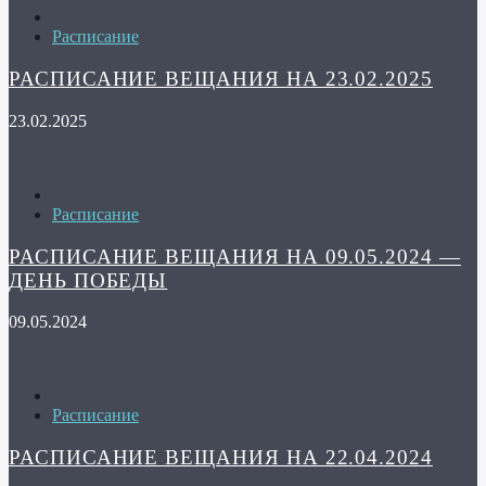
Расписание
РАСПИСАНИЕ ВЕЩАНИЯ НА 23.02.2025
23.02.2025
Расписание
РАСПИСАНИЕ ВЕЩАНИЯ НА 09.05.2024 —
ДЕНЬ ПОБЕДЫ
09.05.2024
Расписание
РАСПИСАНИЕ ВЕЩАНИЯ НА 22.04.2024