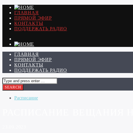
ГЛАВНАЯ
ПРЯМОЙ ЭФИР
КОНТАКТЫ
ПОДДЕРЖАТЬ РАДИО
ГЛАВНАЯ
ПРЯМОЙ ЭФИР
КОНТАКТЫ
ПОДДЕРЖАТЬ РАДИО
Расписание
РАСПИСАНИЕ ВЕЩАНИЯ НА 
23.09.2023