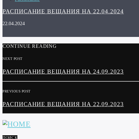
РАСПИСАНИЕ ВЕЩАНИЯ НА 22.04.2024
22.04.2024
CONTINUE READING
NEXT POST
РАСПИСАНИЕ ВЕЩАНИЯ НА 24.09.2023
PREVIOUS POST
РАСПИСАНИЕ ВЕЩАНИЯ НА 22.09.2023
ПОИСК