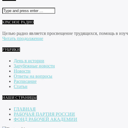
КРАСНОЕ РАДИО
Целью радио является просвещение трудящихся, помощь в изуче
Читать продолжение
РУБРИКИ
День в истории
Зарубежные новости
Новости
Ответы на вопросы
Расписание
Статьи
НАШИ СТРАНИЦЫ
ГЛАВНАЯ
РАБОЧАЯ ПАРТИЯ РОССИИ
ФОНД РАБОЧЕЙ АКАДЕМИИ