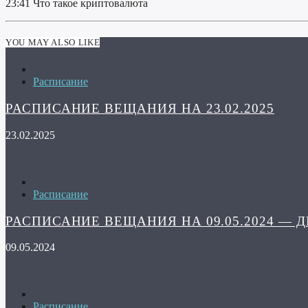
23:41 Что такое криптовалюта
YOU MAY ALSO LIKE
Расписание
РАСПИСАНИЕ ВЕЩАНИЯ НА 23.02.2025
23.02.2025
Расписание
РАСПИСАНИЕ ВЕЩАНИЯ НА 09.05.2024 — 
09.05.2024
Расписание