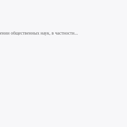
нии общественных наук, в частности...