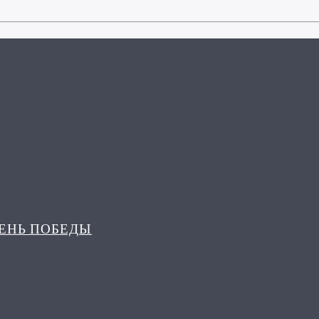
ДЕНЬ ПОБЕДЫ