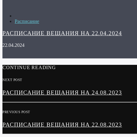
Расписание
РАСПИСАНИЕ ВЕЩАНИЯ НА 22.04.2024
22.04.2024
CONTINUE READING
NEXT POST
РАСПИСАНИЕ ВЕЩАНИЯ НА 24.08.2023
PREVIOUS POST
РАСПИСАНИЕ ВЕЩАНИЯ НА 22.08.2023