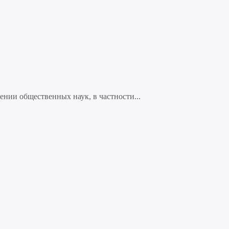
нии общественных наук, в частности...