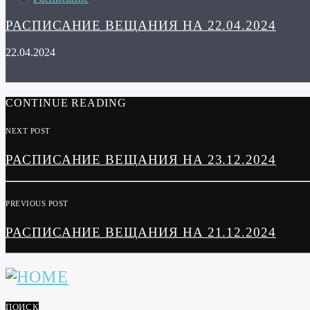
РАСПИСАНИЕ ВЕЩАНИЯ НА 22.04.2024
22.04.2024
CONTINUE READING
NEXT POST
РАСПИСАНИЕ ВЕЩАНИЯ НА 23.12.2024
PREVIOUS POST
РАСПИСАНИЕ ВЕЩАНИЯ НА 21.12.2024
ПОИСК