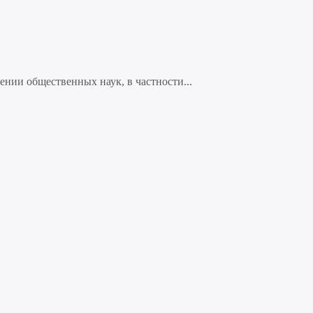
нии общественных наук, в частности...