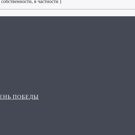
обственности, в частности )
ДЕНЬ ПОБЕДЫ