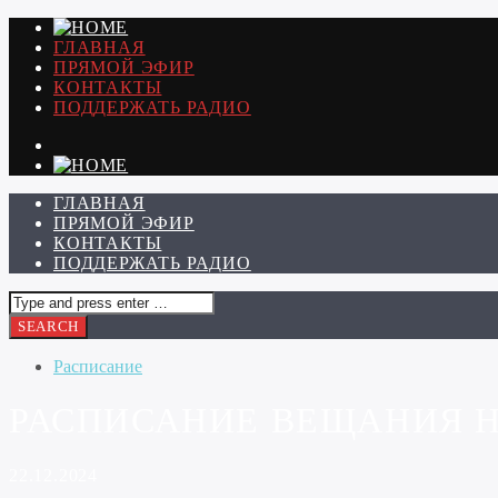
ГЛАВНАЯ
ПРЯМОЙ ЭФИР
КОНТАКТЫ
ПОДДЕРЖАТЬ РАДИО
ГЛАВНАЯ
ПРЯМОЙ ЭФИР
КОНТАКТЫ
ПОДДЕРЖАТЬ РАДИО
Расписание
РАСПИСАНИЕ ВЕЩАНИЯ НА 
22.12.2024