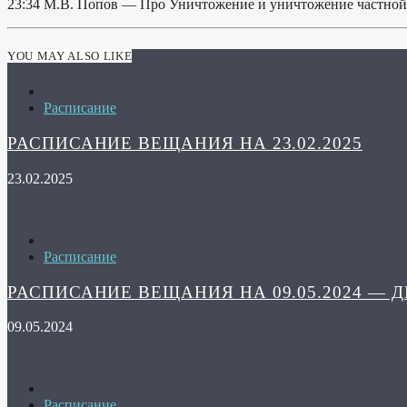
23:34 М.В. Попов — Про Уничтожение и уничтожение частной с
YOU MAY ALSO LIKE
Расписание
РАСПИСАНИЕ ВЕЩАНИЯ НА 23.02.2025
23.02.2025
Расписание
РАСПИСАНИЕ ВЕЩАНИЯ НА 09.05.2024 — 
09.05.2024
Расписание