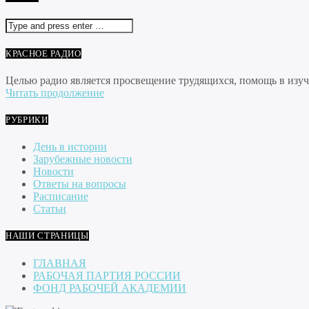
КРАСНОЕ РАДИО
Целью радио является просвещение трудящихся, помощь в изуче
Читать продолжение
РУБРИКИ
День в истории
Зарубежные новости
Новости
Ответы на вопросы
Расписание
Статьи
НАШИ СТРАНИЦЫ
ГЛАВНАЯ
РАБОЧАЯ ПАРТИЯ РОССИИ
ФОНД РАБОЧЕЙ АКАДЕМИИ