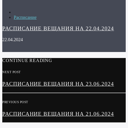
Расписание
РАСПИСАНИЕ ВЕЩАНИЯ НА 22.04.2024
22.04.2024
CONTINUE READING
NEXT POST
РАСПИСАНИЕ ВЕЩАНИЯ НА 23.06.2024
PREVIOUS POST
РАСПИСАНИЕ ВЕЩАНИЯ НА 21.06.2024