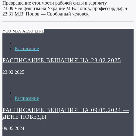
Превращение стоимости рабочей силы в зарплату
23:09 Чей фашизм на Украине М.В.Попов, профессор, д.ф.н
23:31 М.В. Попов — Свободный человек
YOU MAY ALSO LIKE
Расписание
РАСПИСАНИЕ ВЕЩАНИЯ НА 23.02.2025
23.02.2025
Расписание
РАСПИСАНИЕ ВЕЩАНИЯ НА 09.05.2024 —
ДЕНЬ ПОБЕДЫ
09.05.2024