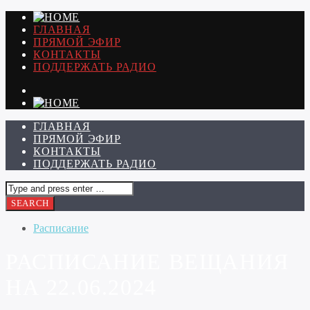
ГЛАВНАЯ
ПРЯМОЙ ЭФИР
КОНТАКТЫ
ПОДДЕРЖАТЬ РАДИО
ГЛАВНАЯ
ПРЯМОЙ ЭФИР
КОНТАКТЫ
ПОДДЕРЖАТЬ РАДИО
Расписание
РАСПИСАНИЕ ВЕЩАНИЯ
НА 22.06.2024