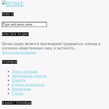
ПОИСК
КРАСНОЕ РАДИО
Целью радио является просвещение трудящихся, помощь в
изучении общественных наук, в частности...
Читать продолжение
РУБРИКИ
День в истории
Зарубежные новости
Новости
Ответы на вопросы
Расписание
Статьи
НАШИ СТРАНИЦЫ