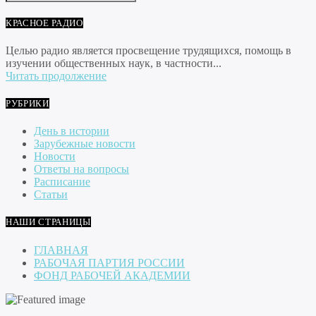
КРАСНОЕ РАДИО
Целью радио является просвещение трудящихся, помощь в
изучении общественных наук, в частности...
Читать продолжение
РУБРИКИ
День в истории
Зарубежные новости
Новости
Ответы на вопросы
Расписание
Статьи
НАШИ СТРАНИЦЫ
ГЛАВНАЯ
РАБОЧАЯ ПАРТИЯ РОССИИ
ФОНД РАБОЧЕЙ АКАДЕМИИ