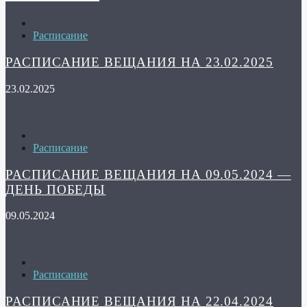
Расписание
РАСПИСАНИЕ ВЕЩАНИЯ НА 23.02.2025
23.02.2025
Расписание
РАСПИСАНИЕ ВЕЩАНИЯ НА 09.05.2024 —
ДЕНЬ ПОБЕДЫ
09.05.2024
Расписание
РАСПИСАНИЕ ВЕЩАНИЯ НА 22.04.2024