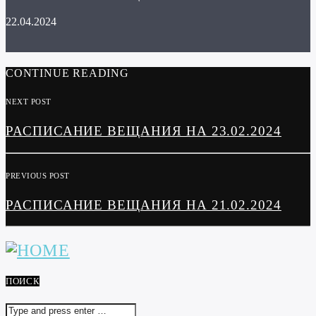
22.04.2024
CONTINUE READING
NEXT POST
РАСПИСАНИЕ ВЕЩАНИЯ НА 23.02.2024
PREVIOUS POST
РАСПИСАНИЕ ВЕЩАНИЯ НА 21.02.2024
ПОИСК