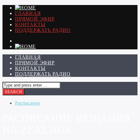
ГЛАВНАЯ
ПРЯМОЙ ЭФИР
КОНТАКТЫ
ПОДДЕРЖАТЬ РАДИО
ГЛАВНАЯ
ПРЯМОЙ ЭФИР
КОНТАКТЫ
ПОДДЕРЖАТЬ РАДИО
Расписание
РАСПИСАНИЕ ВЕЩАНИЯ
НА 22.02.2024