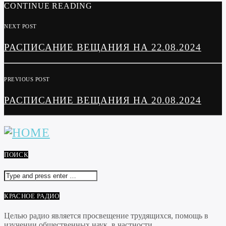
CONTINUE READING
NEXT POST
РАСПИСАНИЕ ВЕЩАНИЯ НА 22.08.2024
PREVIOUS POST
РАСПИСАНИЕ ВЕЩАНИЯ НА 20.08.2024
ПОИСК
КРАСНОЕ РАДИО
Целью радио является просвещение трудящихся, помощь в
изучении общественных наук, в частности...