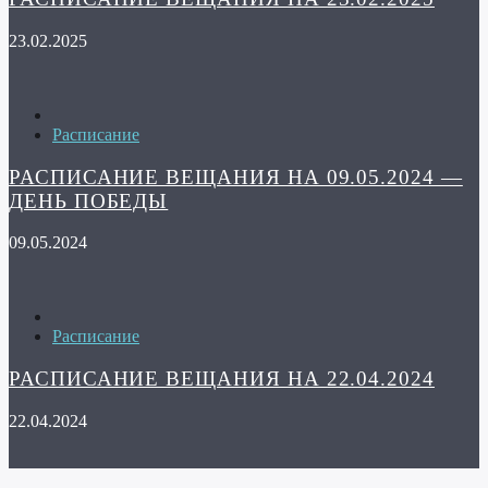
23.02.2025
Расписание
РАСПИСАНИЕ ВЕЩАНИЯ НА 09.05.2024 —
ДЕНЬ ПОБЕДЫ
09.05.2024
Расписание
РАСПИСАНИЕ ВЕЩАНИЯ НА 22.04.2024
22.04.2024