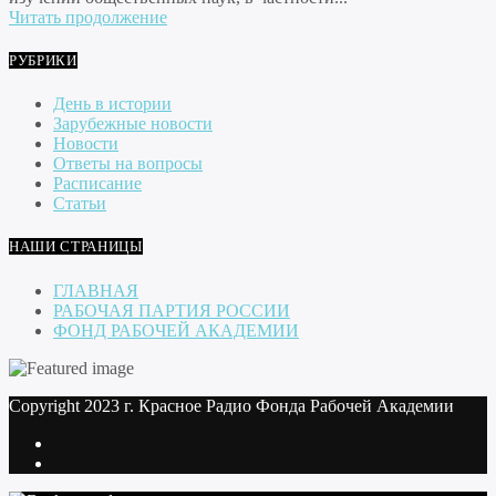
Читать продолжение
РУБРИКИ
День в истории
Зарубежные новости
Новости
Ответы на вопросы
Расписание
Статьи
НАШИ СТРАНИЦЫ
ГЛАВНАЯ
РАБОЧАЯ ПАРТИЯ РОССИИ
ФОНД РАБОЧЕЙ АКАДЕМИИ
Copyright 2023 г. Красное Радио Фонда Рабочей Академии