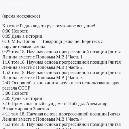
21.08.2024
(время московское)
Красное Радио ведет круглосуточное вещание!
0:00 Новости
0:05 День в истории
0:16 М.В. Попов — Товарищи рабочие! Боритесь с
нарушителями закона!
0:27 том 18. Научная основа прогрессивной позиции [читая
Ленина вместе с Поповым М.В.] Часть 1
1:10 том 18. Научная основа прогрессивной позиции [читая
Ленина вместе с Поповым М.В.] Часть 2
1:52 том 18. Научная основа прогрессивной позиции [читая
Ленина вместе с Поповым М.В.] Часть 3
2:41 Основной закон капитализма и его использование для
развала СССР
3:00 Новости
3:05 День в истории
3:16 Промышленный фундамент Победы. Александр
Владимирович Золотов.
4:11 том 18. Научная основа прогрессивной позиции [читая
Ленина вместе с Поповым М.В.] Часть 4
4:53 том 18. Научная основа прогрессивной позиции [читая