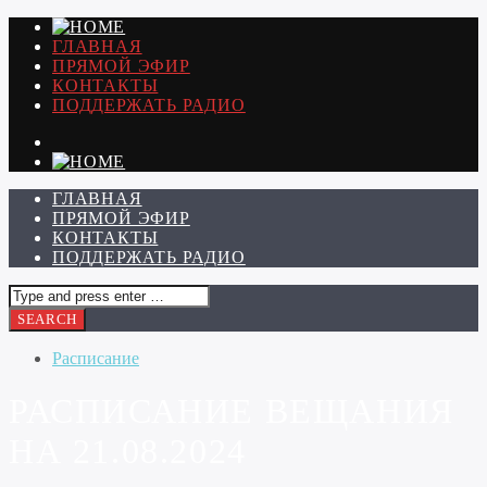
ГЛАВНАЯ
ПРЯМОЙ ЭФИР
КОНТАКТЫ
ПОДДЕРЖАТЬ РАДИО
ГЛАВНАЯ
ПРЯМОЙ ЭФИР
КОНТАКТЫ
ПОДДЕРЖАТЬ РАДИО
Расписание
РАСПИСАНИЕ ВЕЩАНИЯ
НА 21.08.2024