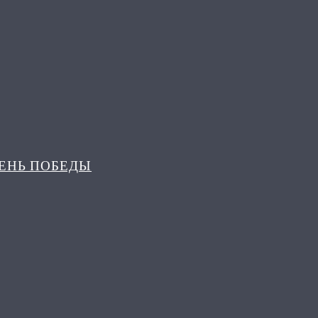
ДЕНЬ ПОБЕДЫ