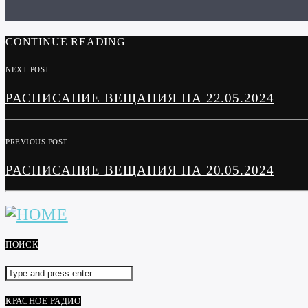
CONTINUE READING
NEXT POST
РАСПИСАНИЕ ВЕЩАНИЯ НА 22.05.2024
PREVIOUS POST
РАСПИСАНИЕ ВЕЩАНИЯ НА 20.05.2024
ПОИСК
КРАСНОЕ РАДИО