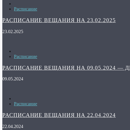
Расписание
РАСПИСАНИЕ ВЕЩАНИЯ НА 23.02.2025
23.02.2025
Расписание
РАСПИСАНИЕ ВЕЩАНИЯ НА 09.05.2024 — 
09.05.2024
Расписание
РАСПИСАНИЕ ВЕЩАНИЯ НА 22.04.2024
22.04.2024