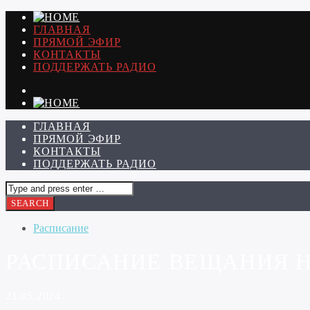
ГЛАВНАЯ
ПРЯМОЙ ЭФИР
КОНТАКТЫ
ПОДДЕРЖАТЬ РАДИО
ГЛАВНАЯ
ПРЯМОЙ ЭФИР
КОНТАКТЫ
ПОДДЕРЖАТЬ РАДИО
Расписание
РАСПИСАНИЕ ВЕЩАНИЯ НА 
21.05.2024