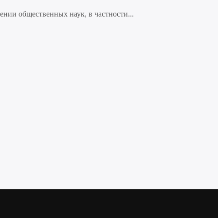
нии общественных наук, в частности...