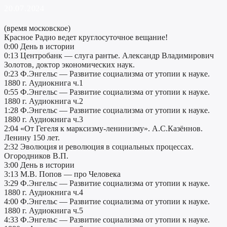
20.07.2024
(время московское)
Красное Радио ведет круглосуточное вещание!
0:00 День в истории
0:13 Центробанк — слуга рантье. Александр Владимирович
Золотов, доктор экономических наук.
0:23 Ф.Энгельс — Развитие социализма от утопии к науке.
1880 г. Аудиокнига ч.1
0:55 Ф.Энгельс — Развитие социализма от утопии к науке.
1880 г. Аудиокнига ч.2
1:28 Ф.Энгельс — Развитие социализма от утопии к науке.
1880 г. Аудиокнига ч.3
2:04 «От Гегеля к марксизму-ленинизму». А.С.Казённов.
Ленину 150 лет.
2:32 Эволюция и революция в социальных процессах.
Огородников В.П.
3:00 День в истории
3:13 М.В. Попов — про Человека
3:29 Ф.Энгельс — Развитие социализма от утопии к науке.
1880 г. Аудиокнига ч.4
4:00 Ф.Энгельс — Развитие социализма от утопии к науке.
1880 г. Аудиокнига ч.5
4:33 Ф.Энгельс — Развитие социализма от утопии к науке.