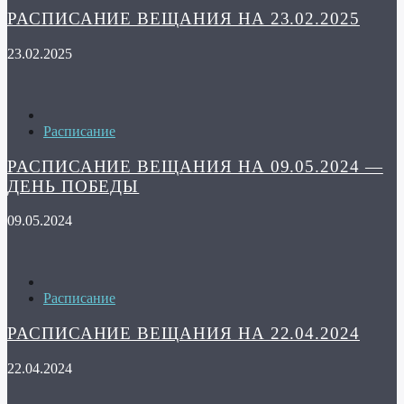
РАСПИСАНИЕ ВЕЩАНИЯ НА 23.02.2025
23.02.2025
Расписание
РАСПИСАНИЕ ВЕЩАНИЯ НА 09.05.2024 —
ДЕНЬ ПОБЕДЫ
09.05.2024
Расписание
РАСПИСАНИЕ ВЕЩАНИЯ НА 22.04.2024
22.04.2024