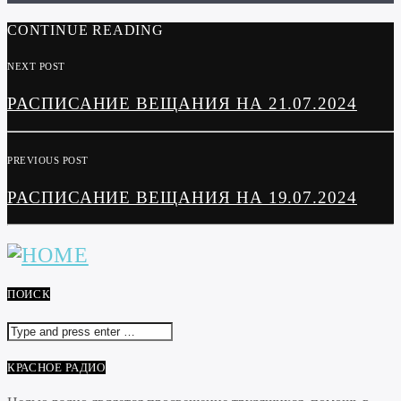
CONTINUE READING
NEXT POST
РАСПИСАНИЕ ВЕЩАНИЯ НА 21.07.2024
PREVIOUS POST
РАСПИСАНИЕ ВЕЩАНИЯ НА 19.07.2024
ПОИСК
КРАСНОЕ РАДИО