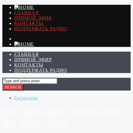
ГЛАВНАЯ
ПРЯМОЙ ЭФИР
КОНТАКТЫ
ПОДДЕРЖАТЬ РАДИО
ГЛАВНАЯ
ПРЯМОЙ ЭФИР
КОНТАКТЫ
ПОДДЕРЖАТЬ РАДИО
Расписание
РАСПИСАНИЕ ВЕЩАНИЯ
НА 20.07.2024