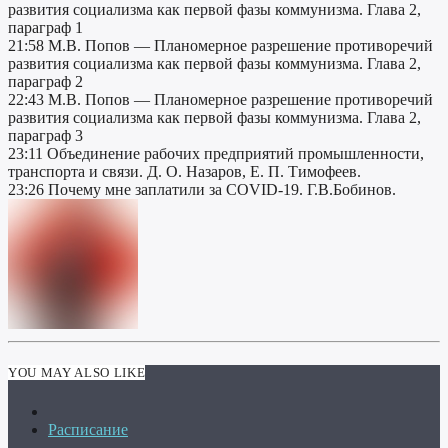
развития социализма как первой фазы коммунизма. Глава 2,
параграф 1
21:58 М.В. Попов — Планомерное разрешение противоречий
развития социализма как первой фазы коммунизма. Глава 2,
параграф 2
22:43 М.В. Попов — Планомерное разрешение противоречий
развития социализма как первой фазы коммунизма. Глава 2,
параграф 3
23:11 Объединение рабочих предприятий промышленности,
транспорта и связи. Д. О. Назаров, Е. П. Тимофеев.
23:26 Почему мне заплатили за COVID-19. Г.В.Бобинов.
YOU MAY ALSO LIKE
Расписание