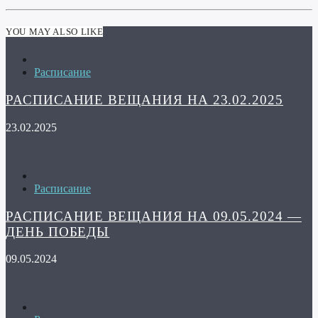
YOU MAY ALSO LIKE
Расписание
РАСПИСАНИЕ ВЕЩАНИЯ НА 23.02.2025
23.02.2025
Расписание
РАСПИСАНИЕ ВЕЩАНИЯ НА 09.05.2024 —
ДЕНЬ ПОБЕДЫ
09.05.2024