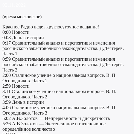
02.11.2022
(время московское)
Красное Радио ведет круглосуточное вещание!
0:00 Новости
0:08 День в истории
0:17 Сравнительный анализ и перспективы изменения
российского забастовочного законодательства. Д.Дегтерёв.
Часть 1
0:59 Сравнительный анализ и перспективы изменения
российского забастовочного законодательства. Д.Дегтерёв.
Часть 2
2:00 Сталинское учение о национальном вопросе. В. П.
Огородников. Часть 1
2:59 Новости
3:11 Сталинское учение о национальном вопросе. В. П.
Огородников. Часть 2
3:59 День в истории
4:06 Сталинское учение о национальном вопросе. В. П.
Огородников. Часть 3
5:02 А.В.Золотов — Непрерывность и дискретность
5:26 А.В.Золотов — Экстенсивное и интенсивное
определённое количество