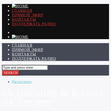
ГЛАВНАЯ
ПРЯМОЙ ЭФИР
КОНТАКТЫ
ПОДДЕРЖАТЬ РАДИО
ГЛАВНАЯ
ПРЯМОЙ ЭФИР
КОНТАКТЫ
ПОДДЕРЖАТЬ РАДИО
Расписание
РАСПИСАНИЕ ВЕЩАНИЯ
НА 3.11.2022