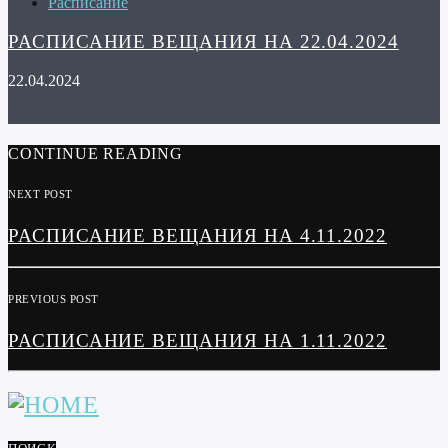
Расписание
РАСПИСАНИЕ ВЕЩАНИЯ НА 22.04.2024
22.04.2024
CONTINUE READING
NEXT POST
РАСПИСАНИЕ ВЕЩАНИЯ НА 4.11.2022
PREVIOUS POST
РАСПИСАНИЕ ВЕЩАНИЯ НА 1.11.2022