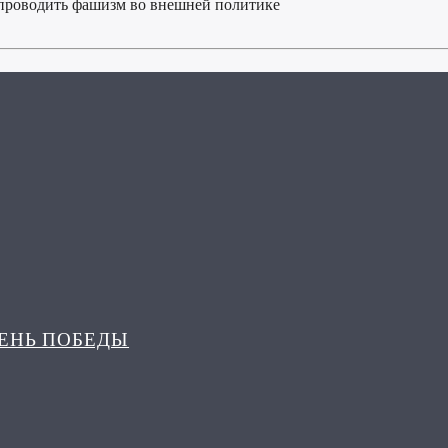
 проводить фашизм во внешней политике
ДЕНЬ ПОБЕДЫ