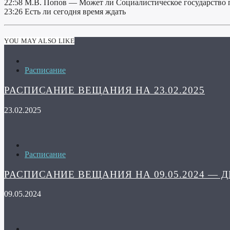
22:58 М.В. Попов — Может ли Социалистическое государство
23:26 Есть ли сегодня время ждать
YOU MAY ALSO LIKE
Расписание
РАСПИСАНИЕ ВЕЩАНИЯ НА 23.02.2025
23.02.2025
Расписание
РАСПИСАНИЕ ВЕЩАНИЯ НА 09.05.2024 — 
09.05.2024