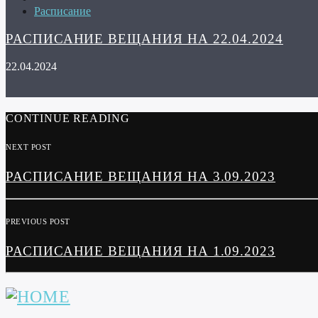
Расписание
РАСПИСАНИЕ ВЕЩАНИЯ НА 22.04.2024
22.04.2024
CONTINUE READING
NEXT POST
РАСПИСАНИЕ ВЕЩАНИЯ НА 3.09.2023
PREVIOUS POST
РАСПИСАНИЕ ВЕЩАНИЯ НА 1.09.2023