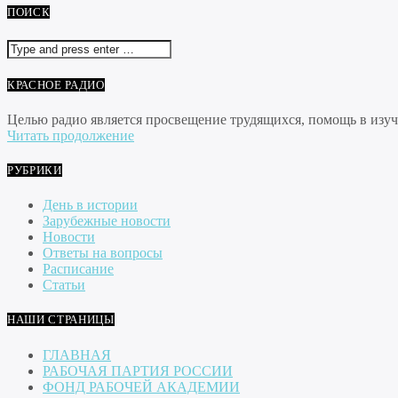
ПОИСК
КРАСНОЕ РАДИО
Целью радио является просвещение трудящихся, помощь в изуче
Читать продолжение
РУБРИКИ
День в истории
Зарубежные новости
Новости
Ответы на вопросы
Расписание
Статьи
НАШИ СТРАНИЦЫ
ГЛАВНАЯ
РАБОЧАЯ ПАРТИЯ РОССИИ
ФОНД РАБОЧЕЙ АКАДЕМИИ