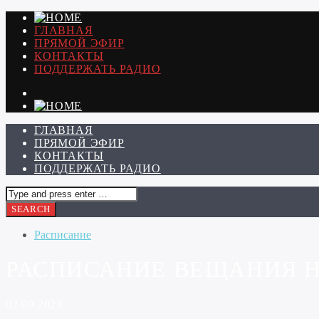
ГЛАВНАЯ
ПРЯМОЙ ЭФИР
КОНТАКТЫ
ПОДДЕРЖАТЬ РАДИО
ГЛАВНАЯ
ПРЯМОЙ ЭФИР
КОНТАКТЫ
ПОДДЕРЖАТЬ РАДИО
Расписание
РАСПИСАНИЕ ВЕЩАНИЯ НА
02.09.2023