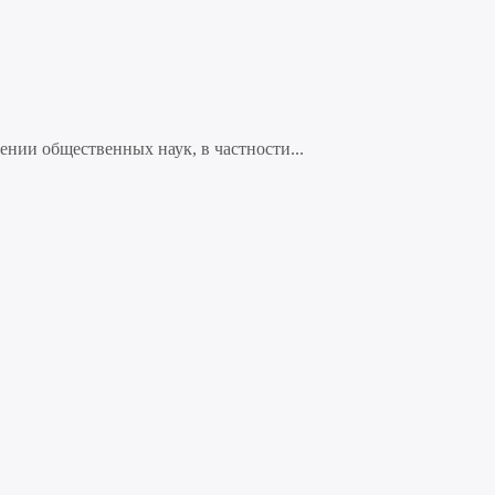
нии общественных наук, в частности...