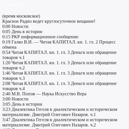
19.06.2024
(время московское)
Красное Радио ведет круглосуточное вещание!
0:00 Новости
0:05 День в истории
0:15 РКР информационное сообщение
0:19 Галко В.И. — Читая КАПИТАЛ. кн. 1. гл. 2 Процесс
обмена
0:54 Читая КАПИТАЛ. кн. 1. гл. 3 Деньги или обращение
товаров ч.1
1:20 Читая КАПИТАЛ. кн. 1. гл. 3 Деньги или обращение
товаров ч.2
1:46 Читая КАПИТАЛ. кн. 1. гл. 3 Деньги или обращение
товаров ч.3
2:08 Читая КАПИТАЛ. кн. 1. гл. 3 Деньги или обращение
товаров ч.4
2:40 М.В. Попов — Наука Искусство Вера
3:00 Новости
3:05 День в истории
3:23 Диалектика Гегеля в диалектическом и историческом
материализме. Дмитрий Олегович Назаров. ч.1
3:47 Диалектика Гегеля в диалектическом и историческом
материализме. Дмитрий Олегович Назаров. ч.2