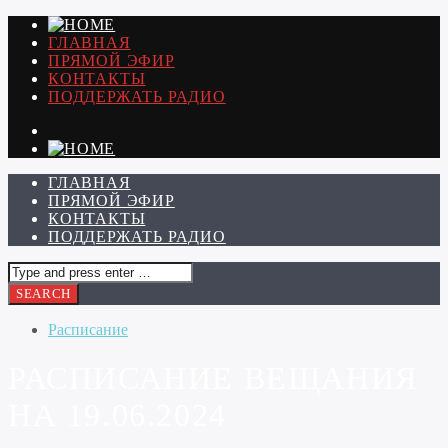
ГЛАВНАЯ
ПРЯМОЙ ЭФИР
КОНТАКТЫ
ПОДДЕРЖАТЬ РАДИО
ГЛАВНАЯ
ПРЯМОЙ ЭФИР
КОНТАКТЫ
ПОДДЕРЖАТЬ РАДИО
Расписание
РАСПИСАНИЕ ВЕЩАНИЯ
НА 19.06.2024