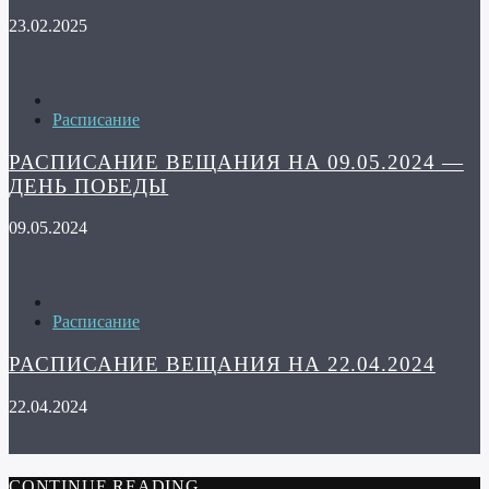
23.02.2025
Расписание
РАСПИСАНИЕ ВЕЩАНИЯ НА 09.05.2024 —
ДЕНЬ ПОБЕДЫ
09.05.2024
Расписание
РАСПИСАНИЕ ВЕЩАНИЯ НА 22.04.2024
22.04.2024
CONTINUE READING