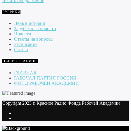
Читать продолжение
РУБРИКИ
День в истории
Зарубежные новости
Новости
Ответы на вопросы
Расписание
Статьи
НАШИ СТРАНИЦЫ
ГЛАВНАЯ
РАБОЧАЯ ПАРТИЯ РОССИИ
ФОНД РАБОЧЕЙ АКАДЕМИИ
Copyright 2023 г. Красное Радио Фонда Рабочей Академии