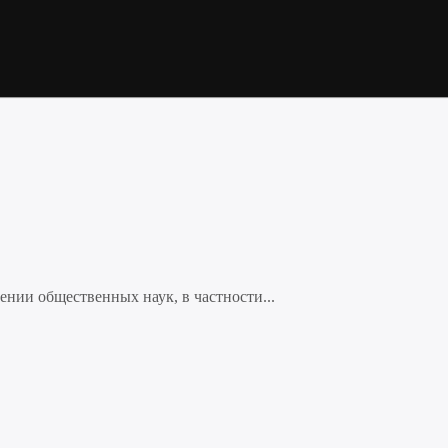
нии общественных наук, в частности...