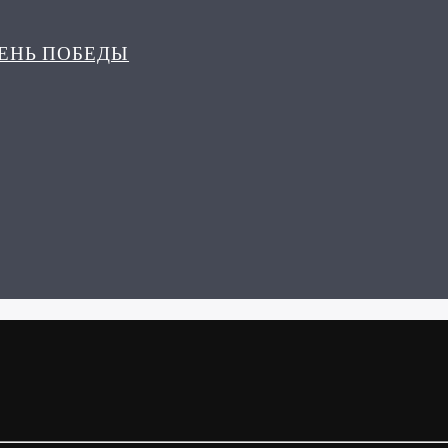
ДЕНЬ ПОБЕДЫ