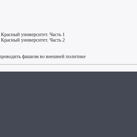
 Красный университет. Часть 1
 Красный университет. Часть 2
 проводить фашизм во внешней политике