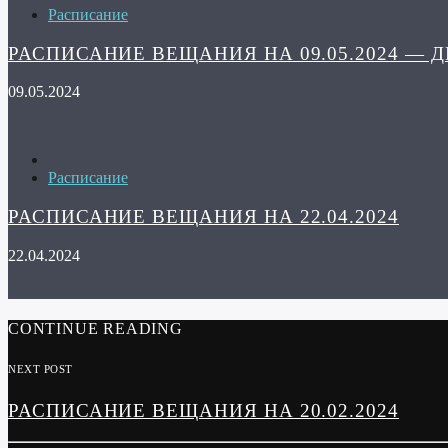
Расписание
РАСПИСАНИЕ ВЕЩАНИЯ НА 09.05.2024 — 
09.05.2024
Расписание
РАСПИСАНИЕ ВЕЩАНИЯ НА 22.04.2024
22.04.2024
CONTINUE READING
NEXT POST
РАСПИСАНИЕ ВЕЩАНИЯ НА 20.02.2024