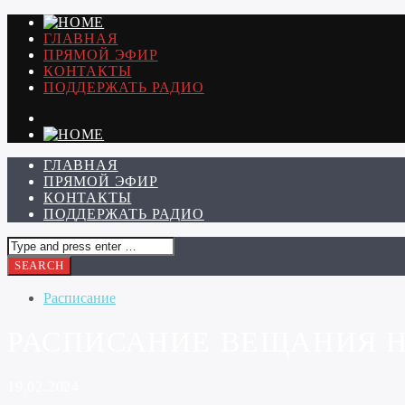
ГЛАВНАЯ
ПРЯМОЙ ЭФИР
КОНТАКТЫ
ПОДДЕРЖАТЬ РАДИО
ГЛАВНАЯ
ПРЯМОЙ ЭФИР
КОНТАКТЫ
ПОДДЕРЖАТЬ РАДИО
Расписание
РАСПИСАНИЕ ВЕЩАНИЯ НА 
19.02.2024