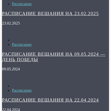
Расписание
РАСПИСАНИЕ ВЕЩАНИЯ НА 23.02.2025
23.02.2025
Расписание
РАСПИСАНИЕ ВЕЩАНИЯ НА 09.05.2024 —
ДЕНЬ ПОБЕДЫ
09.05.2024
Расписание
РАСПИСАНИЕ ВЕЩАНИЯ НА 22.04.2024
22.04.2024