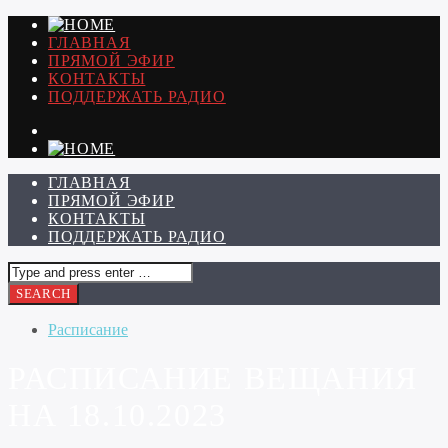
ГЛАВНАЯ
ПРЯМОЙ ЭФИР
КОНТАКТЫ
ПОДДЕРЖАТЬ РАДИО
ГЛАВНАЯ
ПРЯМОЙ ЭФИР
КОНТАКТЫ
ПОДДЕРЖАТЬ РАДИО
Расписание
РАСПИСАНИЕ ВЕЩАНИЯ
НА 18.10.2023