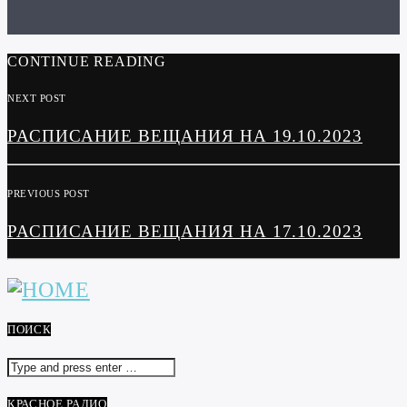
CONTINUE READING
NEXT POST
РАСПИСАНИЕ ВЕЩАНИЯ НА 19.10.2023
PREVIOUS POST
РАСПИСАНИЕ ВЕЩАНИЯ НА 17.10.2023
ПОИСК
КРАСНОЕ РАДИО