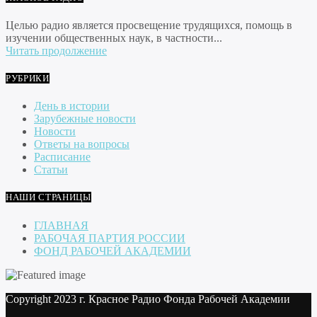
Целью радио является просвещение трудящихся, помощь в
изучении общественных наук, в частности...
Читать продолжение
РУБРИКИ
День в истории
Зарубежные новости
Новости
Ответы на вопросы
Расписание
Статьи
НАШИ СТРАНИЦЫ
ГЛАВНАЯ
РАБОЧАЯ ПАРТИЯ РОССИИ
ФОНД РАБОЧЕЙ АКАДЕМИИ
Copyright 2023 г. Красное Радио Фонда Рабочей Академии