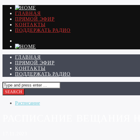
ГЛАВНАЯ
ПРЯМОЙ ЭФИР
КОНТАКТЫ
ПОДДЕРЖАТЬ РАДИО
ГЛАВНАЯ
ПРЯМОЙ ЭФИР
КОНТАКТЫ
ПОДДЕРЖАТЬ РАДИО
Расписание
РАСПИСАНИЕ ВЕЩАНИЯ НА 
17.11.2023