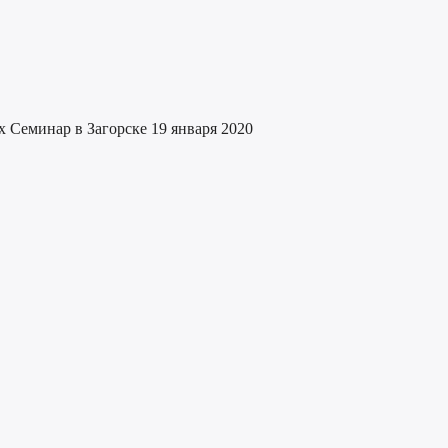
 Семинар в Загорске 19 января 2020