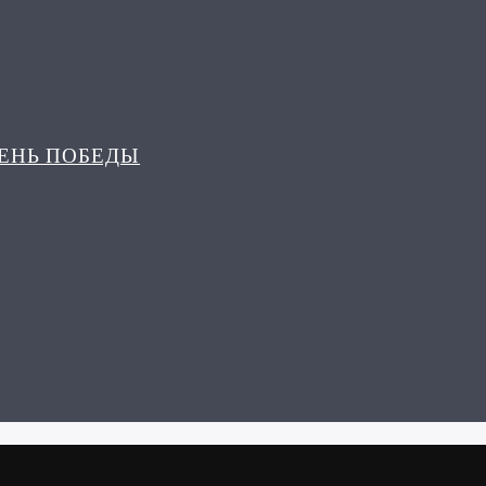
ДЕНЬ ПОБЕДЫ