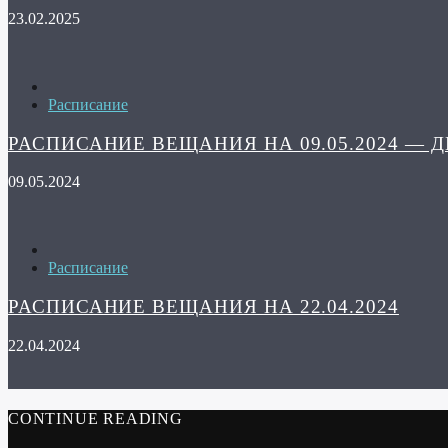
23.02.2025
Расписание
РАСПИСАНИЕ ВЕЩАНИЯ НА 09.05.2024 — 
09.05.2024
Расписание
РАСПИСАНИЕ ВЕЩАНИЯ НА 22.04.2024
22.04.2024
CONTINUE READING