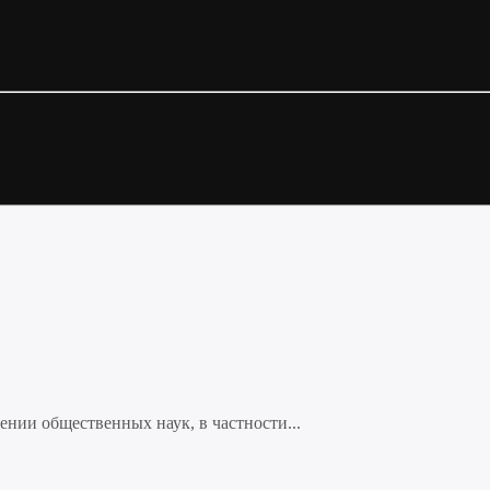
нии общественных наук, в частности...