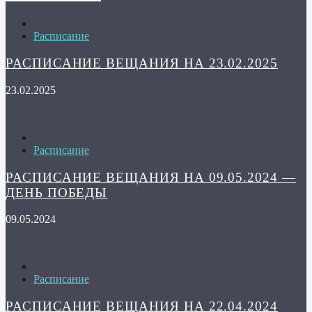
Расписание
РАСПИСАНИЕ ВЕЩАНИЯ НА 23.02.2025
23.02.2025
Расписание
РАСПИСАНИЕ ВЕЩАНИЯ НА 09.05.2024 —
ДЕНЬ ПОБЕДЫ
09.05.2024
Расписание
РАСПИСАНИЕ ВЕЩАНИЯ НА 22.04.2024