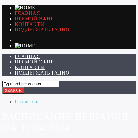
ГЛАВНАЯ
ПРЯМОЙ ЭФИР
КОНТАКТЫ
ПОДДЕРЖАТЬ РАДИО
ГЛАВНАЯ
ПРЯМОЙ ЭФИР
КОНТАКТЫ
ПОДДЕРЖАТЬ РАДИО
Расписание
РАСПИСАНИЕ ВЕЩАНИЯ
НА 17.04.2024