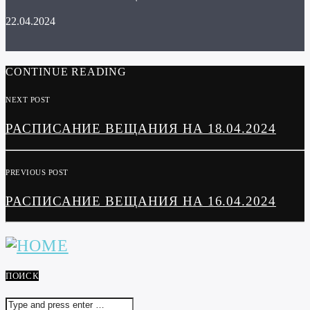
22.04.2024
CONTINUE READING
NEXT POST
РАСПИСАНИЕ ВЕЩАНИЯ НА 18.04.2024
PREVIOUS POST
РАСПИСАНИЕ ВЕЩАНИЯ НА 16.04.2024
ПОИСК