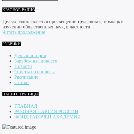
КРАСНОЕ РАДИО
Целью радио является просвещение трудящихся, помощь в
изучении общественных наук, в частности...
Читать продолжение
РУБРИКИ
День в истории
Зарубежные новости
Новости
Ответы на вопросы
Расписание
Статьи
НАШИ СТРАНИЦЫ
ГЛАВНАЯ
РАБОЧАЯ ПАРТИЯ РОССИИ
ФОНД РАБОЧЕЙ АКАДЕМИИ