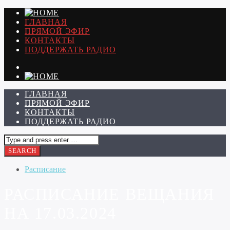
ГЛАВНАЯ
ПРЯМОЙ ЭФИР
КОНТАКТЫ
ПОДДЕРЖАТЬ РАДИО
ГЛАВНАЯ
ПРЯМОЙ ЭФИР
КОНТАКТЫ
ПОДДЕРЖАТЬ РАДИО
Расписание
РАСПИСАНИЕ ВЕЩАНИЯ
НА 17.03.2024