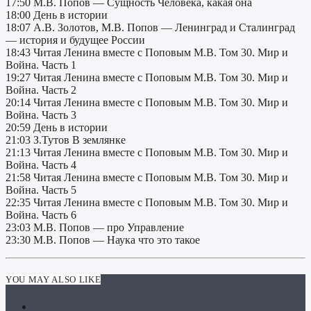
17:50 М.В. Попов — Сущность Человека, какая она
18:00 День в истории
18:07 А.В. Золотов, М.В. Попов — Ленинград и Сталинград
— история и будущее России
18:43 Читая Ленина вместе с Поповым М.В. Том 30. Мир и
Война. Часть 1
19:27 Читая Ленина вместе с Поповым М.В. Том 30. Мир и
Война. Часть 2
20:14 Читая Ленина вместе с Поповым М.В. Том 30. Мир и
Война. Часть 3
20:59 День в истории
21:03 З.Тутов В землянке
21:13 Читая Ленина вместе с Поповым М.В. Том 30. Мир и
Война. Часть 4
21:58 Читая Ленина вместе с Поповым М.В. Том 30. Мир и
Война. Часть 5
22:35 Читая Ленина вместе с Поповым М.В. Том 30. Мир и
Война. Часть 6
23:03 М.В. Попов — про Управление
23:30 М.В. Попов — Наука что это такое
YOU MAY ALSO LIKE