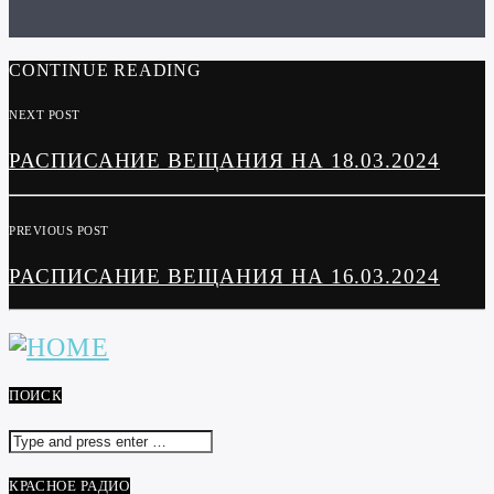
CONTINUE READING
NEXT POST
РАСПИСАНИЕ ВЕЩАНИЯ НА 18.03.2024
PREVIOUS POST
РАСПИСАНИЕ ВЕЩАНИЯ НА 16.03.2024
ПОИСК
КРАСНОЕ РАДИО