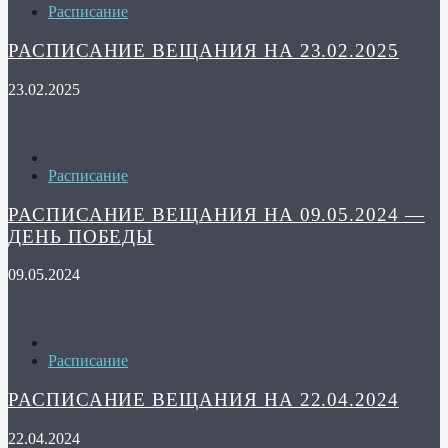
Расписание
РАСПИСАНИЕ ВЕЩАНИЯ НА 23.02.2025
23.02.2025
Расписание
РАСПИСАНИЕ ВЕЩАНИЯ НА 09.05.2024 —
ДЕНЬ ПОБЕДЫ
09.05.2024
Расписание
РАСПИСАНИЕ ВЕЩАНИЯ НА 22.04.2024
22.04.2024