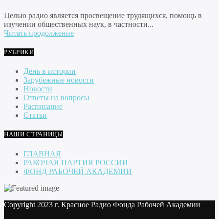
Целью радио является просвещение трудящихся, помощь в
изучении общественных наук, в частности...
Читать продолжение
РУБРИКИ
День в истории
Зарубежные новости
Новости
Ответы на вопросы
Расписание
Статьи
НАШИ СТРАНИЦЫ
ГЛАВНАЯ
РАБОЧАЯ ПАРТИЯ РОССИИ
ФОНД РАБОЧЕЙ АКАДЕМИИ
Copyright 2023 г. Красное Радио Фонда Рабочей Академии