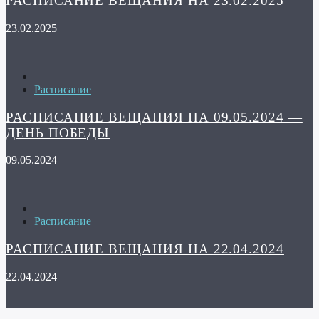
РАСПИСАНИЕ ВЕЩАНИЯ НА 23.02.2025
23.02.2025
Расписание
РАСПИСАНИЕ ВЕЩАНИЯ НА 09.05.2024 —
ДЕНЬ ПОБЕДЫ
09.05.2024
Расписание
РАСПИСАНИЕ ВЕЩАНИЯ НА 22.04.2024
22.04.2024