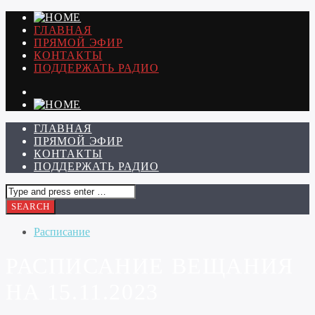
ГЛАВНАЯ
ПРЯМОЙ ЭФИР
КОНТАКТЫ
ПОДДЕРЖАТЬ РАДИО
ГЛАВНАЯ
ПРЯМОЙ ЭФИР
КОНТАКТЫ
ПОДДЕРЖАТЬ РАДИО
Расписание
РАСПИСАНИЕ ВЕЩАНИЯ
НА 15.11.2023