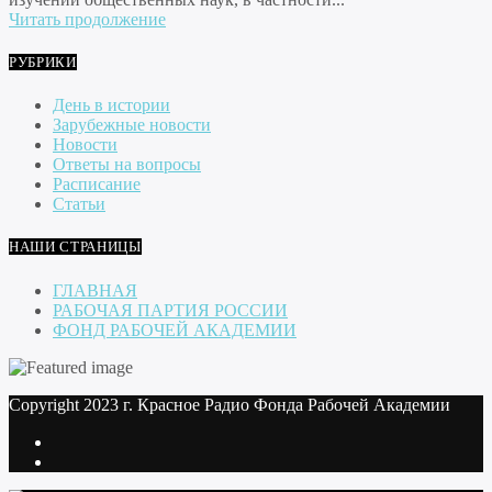
Читать продолжение
РУБРИКИ
День в истории
Зарубежные новости
Новости
Ответы на вопросы
Расписание
Статьи
НАШИ СТРАНИЦЫ
ГЛАВНАЯ
РАБОЧАЯ ПАРТИЯ РОССИИ
ФОНД РАБОЧЕЙ АКАДЕМИИ
Copyright 2023 г. Красное Радио Фонда Рабочей Академии