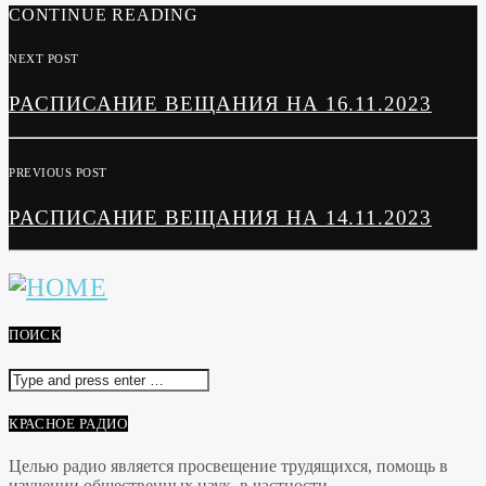
CONTINUE READING
NEXT POST
РАСПИСАНИЕ ВЕЩАНИЯ НА 16.11.2023
PREVIOUS POST
РАСПИСАНИЕ ВЕЩАНИЯ НА 14.11.2023
ПОИСК
КРАСНОЕ РАДИО
Целью радио является просвещение трудящихся, помощь в
изучении общественных наук, в частности...