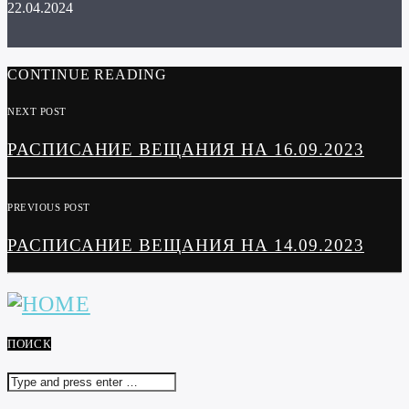
22.04.2024
CONTINUE READING
NEXT POST
РАСПИСАНИЕ ВЕЩАНИЯ НА 16.09.2023
PREVIOUS POST
РАСПИСАНИЕ ВЕЩАНИЯ НА 14.09.2023
ПОИСК