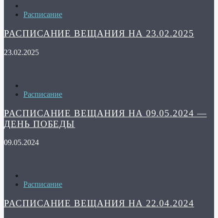
Расписание
РАСПИСАНИЕ ВЕЩАНИЯ НА 23.02.2025
23.02.2025
Расписание
РАСПИСАНИЕ ВЕЩАНИЯ НА 09.05.2024 —
ДЕНЬ ПОБЕДЫ
09.05.2024
Расписание
РАСПИСАНИЕ ВЕЩАНИЯ НА 22.04.2024