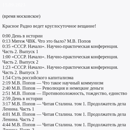
15.09.2023
(время московское)
Красное Радио ведет круглосуточное вещание!
0:00 День в истории
0:13 Мятеж ЧВК. Что это было? М.В. Попов
0:35 «СССР. Начало». Научно-практическая конференция.
Часть 2. Выпуск 1
1:00 «СССР. Начало». Научно-практическая конференция.
Часть 2. Выпуск 2
1:23 «СССР. Начало». Научно-практическая конференция.
Часть 2. Выпуск 3
1:54 Суть российского капитализма
2:19 М.В. Попов — Что такое научный коммунизм
2:40 М.В. Попов — Революция и немецкие деньги
2:51 М.В. Попов — Противоположность, тождество, единство
2:59 День в истории
3:17 М.В. Попов — Читая Сталина. том 1. Продолжатель дела
Ленина. Часть 1
4:01 М.В. Попов — Читая Сталина. том 1. Продолжатель дела
Ленина. Часть 2
4:44 М.В. Попов — Читая Сталина. том 1. Продолжатель дела
Ленина. Часть 3