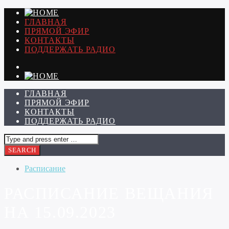
ГЛАВНАЯ
ПРЯМОЙ ЭФИР
КОНТАКТЫ
ПОДДЕРЖАТЬ РАДИО
ГЛАВНАЯ
ПРЯМОЙ ЭФИР
КОНТАКТЫ
ПОДДЕРЖАТЬ РАДИО
Расписание
РАСПИСАНИЕ ВЕЩАНИЯ
НА 15.09.2023