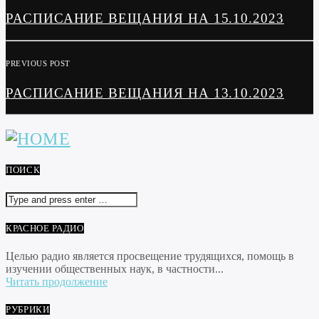
РАСПИСАНИЕ ВЕЩАНИЯ НА 15.10.2023
PREVIOUS POST
РАСПИСАНИЕ ВЕЩАНИЯ НА 13.10.2023
ПОИСК
КРАСНОЕ РАДИО
Целью радио является просвещение трудящихся, помощь в
изучении общественных наук, в частности...
Читать продолжение
РУБРИКИ