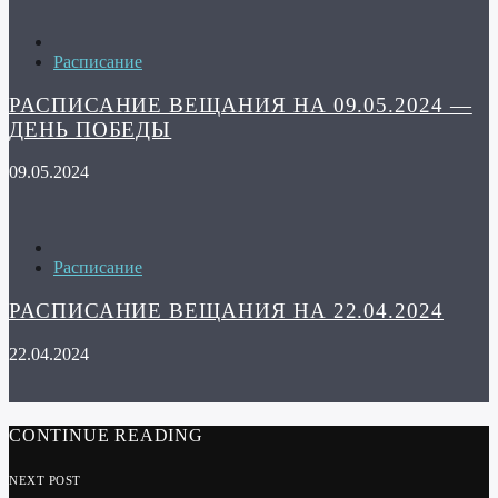
Расписание
РАСПИСАНИЕ ВЕЩАНИЯ НА 09.05.2024 —
ДЕНЬ ПОБЕДЫ
09.05.2024
Расписание
РАСПИСАНИЕ ВЕЩАНИЯ НА 22.04.2024
22.04.2024
CONTINUE READING
NEXT POST