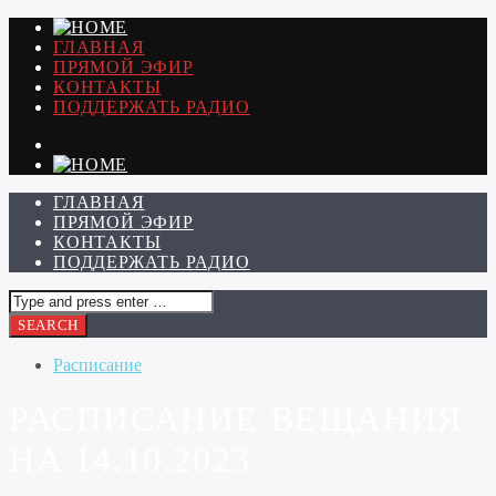
ГЛАВНАЯ
ПРЯМОЙ ЭФИР
КОНТАКТЫ
ПОДДЕРЖАТЬ РАДИО
ГЛАВНАЯ
ПРЯМОЙ ЭФИР
КОНТАКТЫ
ПОДДЕРЖАТЬ РАДИО
Расписание
РАСПИСАНИЕ ВЕЩАНИЯ
НА 14.10.2023