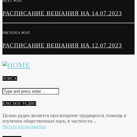
NEXT POST
РАСПИСАНИЕ ВЕЩАНИЯ НА 14.07.2023
PREVIOUS POST
РАСПИСАНИЕ ВЕЩАНИЯ НА 12.07.2023
ПОИСК
КРАСНОЕ РАДИО
Целью радио является просвещение трудящихся, помощь в
изучении общественных наук, в частности...
Читать продолжение