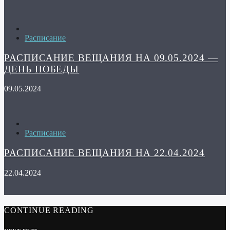
Расписание
РАСПИСАНИЕ ВЕЩАНИЯ НА 09.05.2024 —
ДЕНЬ ПОБЕДЫ
09.05.2024
Расписание
РАСПИСАНИЕ ВЕЩАНИЯ НА 22.04.2024
22.04.2024
CONTINUE READING