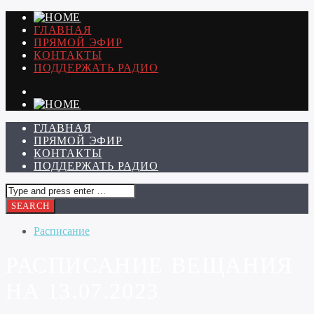
ГЛАВНАЯ
ПРЯМОЙ ЭФИР
КОНТАКТЫ
ПОДДЕРЖАТЬ РАДИО
ГЛАВНАЯ
ПРЯМОЙ ЭФИР
КОНТАКТЫ
ПОДДЕРЖАТЬ РАДИО
Расписание
РАСПИСАНИЕ ВЕЩАНИЯ
НА 13.07.2023