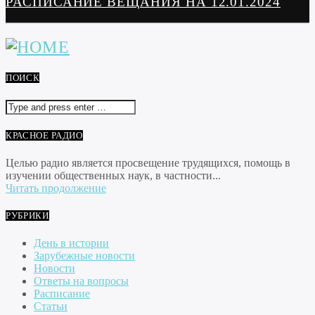
РАСПИСАНИЕ ВЕЩАНИЯ НА 12.01.2024
ПОИСК
КРАСНОЕ РАДИО
Целью радио является просвещение трудящихся, помощь в
изучении общественных наук, в частности...
Читать продолжение
РУБРИКИ
День в истории
Зарубежные новости
Новости
Ответы на вопросы
Расписание
Статьи