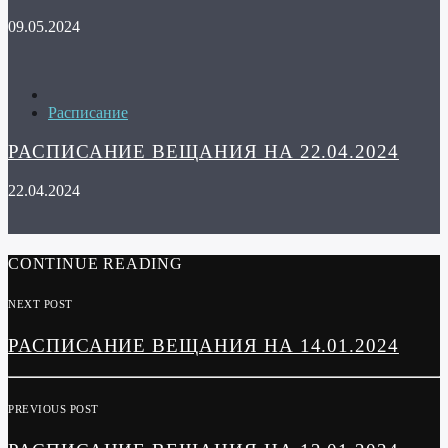
09.05.2024
Расписание
РАСПИСАНИЕ ВЕЩАНИЯ НА 22.04.2024
22.04.2024
CONTINUE READING
NEXT POST
РАСПИСАНИЕ ВЕЩАНИЯ НА 14.01.2024
PREVIOUS POST