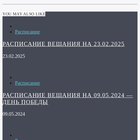
YOU MAY ALSO LIKE
Расписание
РАСПИСАНИЕ ВЕЩАНИЯ НА 23.02.2025
23.02.2025
Расписание
РАСПИСАНИЕ ВЕЩАНИЯ НА 09.05.2024 —
ДЕНЬ ПОБЕДЫ
09.05.2024