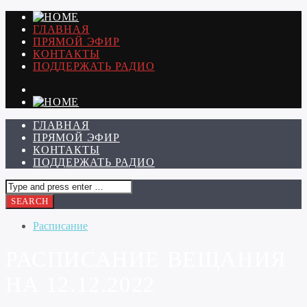
ГЛАВНАЯ
ПРЯМОЙ ЭФИР
КОНТАКТЫ
ПОДДЕРЖАТЬ РАДИО
ГЛАВНАЯ
ПРЯМОЙ ЭФИР
КОНТАКТЫ
ПОДДЕРЖАТЬ РАДИО
Расписание
РАСПИСАНИЕ ВЕЩАНИЯ
НА 12.12.2022