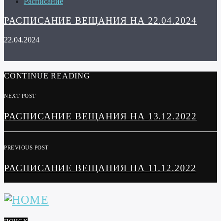
Расписание
РАСПИСАНИЕ ВЕЩАНИЯ НА 22.04.2024
22.04.2024
CONTINUE READING
NEXT POST
РАСПИСАНИЕ ВЕЩАНИЯ НА 13.12.2022
PREVIOUS POST
РАСПИСАНИЕ ВЕЩАНИЯ НА 11.12.2022