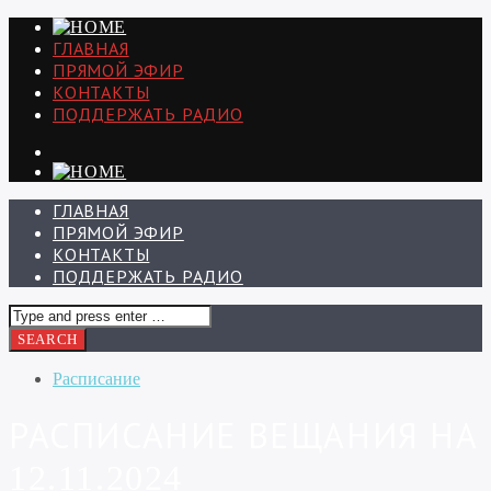
ГЛАВНАЯ
ПРЯМОЙ ЭФИР
КОНТАКТЫ
ПОДДЕРЖАТЬ РАДИО
ГЛАВНАЯ
ПРЯМОЙ ЭФИР
КОНТАКТЫ
ПОДДЕРЖАТЬ РАДИО
Расписание
РАСПИСАНИЕ ВЕЩАНИЯ НА
12.11.2024