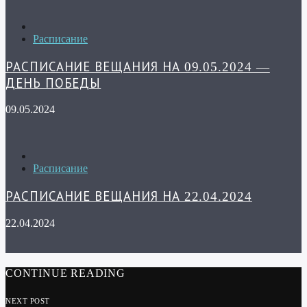
Расписание
РАСПИСАНИЕ ВЕЩАНИЯ НА 09.05.2024 —
ДЕНЬ ПОБЕДЫ
09.05.2024
Расписание
РАСПИСАНИЕ ВЕЩАНИЯ НА 22.04.2024
22.04.2024
CONTINUE READING
NEXT POST