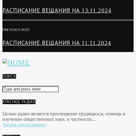
РАСПИСАНИЕ ВЕЩАНИЯ НА 13.11.2024
PREVIOUS POST
РАСПИСАНИЕ ВЕЩАНИЯ НА 11.11.2024
ПОИСК
КРАСНОЕ РАДИО
Целью радио является просвещение трудящихся, помощь в
изучении общественных наук, в частности...
Читать продолжение