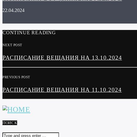
22.04.2024
CONTINUE READING
NEXT POST
РАСПИСАНИЕ ВЕЩАНИЯ НА 13.10.2024
PREVIOUS POST
РАСПИСАНИЕ ВЕЩАНИЯ НА 11.10.2024
ПОИСК