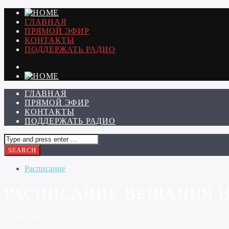
ГЛАВНАЯ
ПРЯМОЙ ЭФИР
КОНТАКТЫ
ПОДДЕРЖАТЬ РАДИО
ГЛАВНАЯ
ПРЯМОЙ ЭФИР
КОНТАКТЫ
ПОДДЕРЖАТЬ РАДИО
Расписание
РАСПИСАНИЕ ВЕЩАНИЯ НА 
12.10.2024