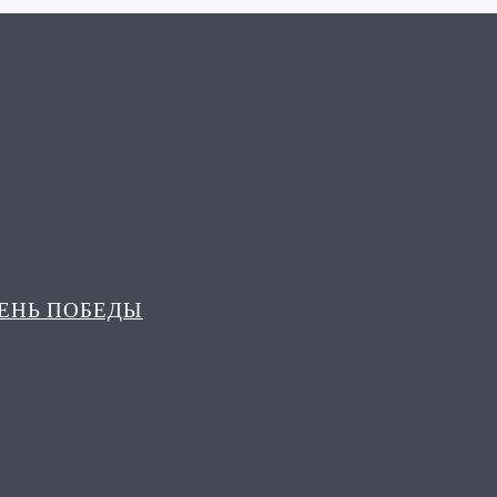
ДЕНЬ ПОБЕДЫ