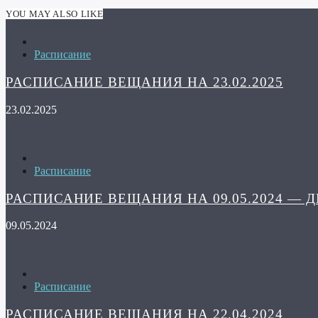
YOU MAY ALSO LIKE
Расписание
РАСПИСАНИЕ ВЕЩАНИЯ НА 23.02.2025
23.02.2025
Расписание
РАСПИСАНИЕ ВЕЩАНИЯ НА 09.05.2024 — 
09.05.2024
Расписание
РАСПИСАНИЕ ВЕЩАНИЯ НА 22.04.2024