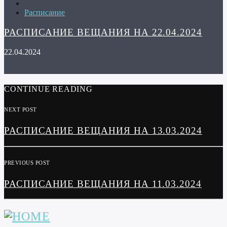
Расписание
РАСПИСАНИЕ ВЕЩАНИЯ НА 22.04.2024
22.04.2024
CONTINUE READING
NEXT POST
РАСПИСАНИЕ ВЕЩАНИЯ НА 13.03.2024
PREVIOUS POST
РАСПИСАНИЕ ВЕЩАНИЯ НА 11.03.2024