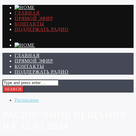
ГЛАВНАЯ
ПРЯМОЙ ЭФИР
КОНТАКТЫ
ПОДДЕРЖАТЬ РАДИО
ГЛАВНАЯ
ПРЯМОЙ ЭФИР
КОНТАКТЫ
ПОДДЕРЖАТЬ РАДИО
Расписание
РАСПИСАНИЕ ВЕЩАНИЯ
НА 12.03.2024