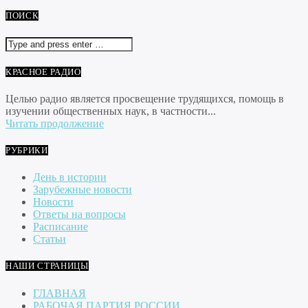
ПОИСК
КРАСНОЕ РАДИО
Целью радио является просвещение трудящихся, помощь в
изучении общественных наук, в частности...
Читать продолжение
РУБРИКИ
День в истории
Зарубежные новости
Новости
Ответы на вопросы
Расписание
Статьи
НАШИ СТРАНИЦЫ
ГЛАВНАЯ
РАБОЧАЯ ПАРТИЯ РОССИИ