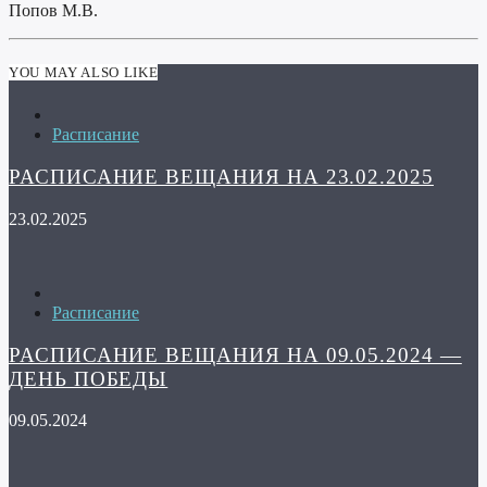
Попов М.В.
YOU MAY ALSO LIKE
Расписание
РАСПИСАНИЕ ВЕЩАНИЯ НА 23.02.2025
23.02.2025
Расписание
РАСПИСАНИЕ ВЕЩАНИЯ НА 09.05.2024 —
ДЕНЬ ПОБЕДЫ
09.05.2024