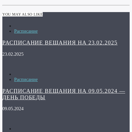
YOU MAY ALSO LIKE
Расписание
РАСПИСАНИЕ ВЕЩАНИЯ НА 23.02.2025
23.02.2025
Расписание
РАСПИСАНИЕ ВЕЩАНИЯ НА 09.05.2024 —
ДЕНЬ ПОБЕДЫ
09.05.2024