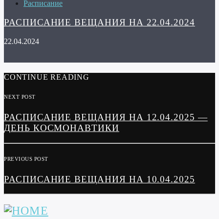
Расписание
РАСПИСАНИЕ ВЕЩАНИЯ НА 22.04.2024
22.04.2024
CONTINUE READING
NEXT POST
РАСПИСАНИЕ ВЕЩАНИЯ НА 12.04.2025 —
ДЕНЬ КОСМОНАВТИКИ
PREVIOUS POST
РАСПИСАНИЕ ВЕЩАНИЯ НА 10.04.2025