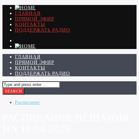
ГЛАВНАЯ
ПРЯМОЙ ЭФИР
КОНТАКТЫ
ПОДДЕРЖАТЬ РАДИО
ГЛАВНАЯ
ПРЯМОЙ ЭФИР
КОНТАКТЫ
ПОДДЕРЖАТЬ РАДИО
Расписание
РАСПИСАНИЕ ВЕЩАНИЯ
НА 11.04.2025