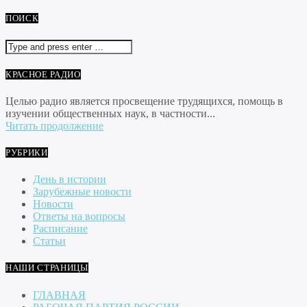
ПОИСК
КРАСНОЕ РАДИО
Целью радио является просвещение трудящихся, помощь в
изучении общественных наук, в частности...
Читать продолжение
РУБРИКИ
День в истории
Зарубежные новости
Новости
Ответы на вопросы
Расписание
Статьи
НАШИ СТРАНИЦЫ
ГЛАВНАЯ