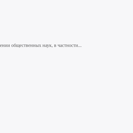
нии общественных наук, в частности...