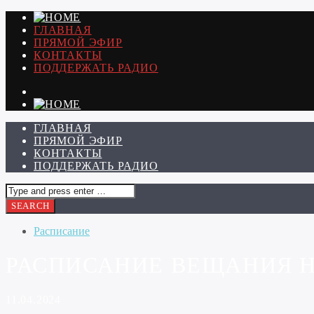
ГЛАВНАЯ
ПРЯМОЙ ЭФИР
КОНТАКТЫ
ПОДДЕРЖАТЬ РАДИО
ГЛАВНАЯ
ПРЯМОЙ ЭФИР
КОНТАКТЫ
ПОДДЕРЖАТЬ РАДИО
Расписание
РАСПИСАНИЕ ВЕЩАНИЯ НА 
11.04.2024