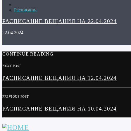
Расписание
РАСПИСАНИЕ ВЕЩАНИЯ НА 22.04.2024
22.04.2024
CONTINUE READING
NEXT POST
РАСПИСАНИЕ ВЕЩАНИЯ НА 12.04.2024
PREVIOUS POST
РАСПИСАНИЕ ВЕЩАНИЯ НА 10.04.2024