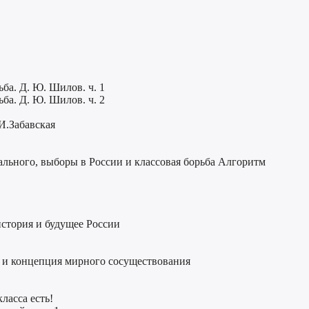
ба. Д. Ю. Шилов. ч. 1
ба. Д. Ю. Шилов. ч. 2
И.Забавская
льного, выборы в России и классовая борьба Алгоритм
стория и будущее России
 и концепция мирного сосуществования
ласса есть!