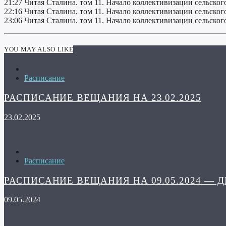
21:27 Читая Сталина. том 11. Начало коллективизации сельског
22:16 Читая Сталина. том 11. Начало коллективизации сельског
23:06 Читая Сталина. том 11. Начало коллективизации сельског
YOU MAY ALSO LIKE
Расписание
РАСПИСАНИЕ ВЕЩАНИЯ НА 23.02.2025
23.02.2025
Расписание
РАСПИСАНИЕ ВЕЩАНИЯ НА 09.05.2024 — 
09.05.2024