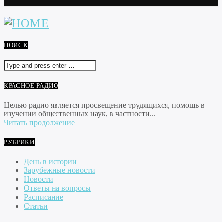
ПОИСК
КРАСНОЕ РАДИО
Целью радио является просвещение трудящихся, помощь в
изучении общественных наук, в частности...
Читать продолжение
РУБРИКИ
День в истории
Зарубежные новости
Новости
Ответы на вопросы
Расписание
Статьи