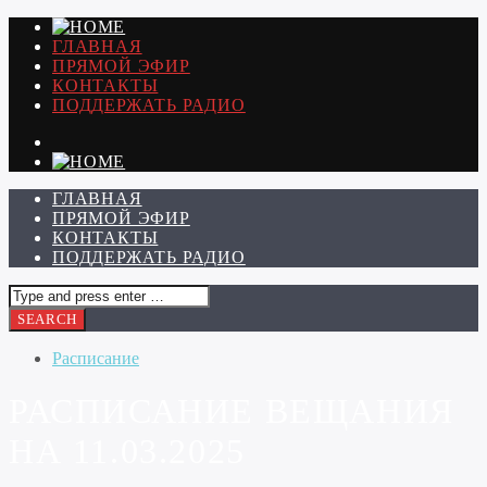
ГЛАВНАЯ
ПРЯМОЙ ЭФИР
КОНТАКТЫ
ПОДДЕРЖАТЬ РАДИО
ГЛАВНАЯ
ПРЯМОЙ ЭФИР
КОНТАКТЫ
ПОДДЕРЖАТЬ РАДИО
Расписание
РАСПИСАНИЕ ВЕЩАНИЯ
НА 11.03.2025