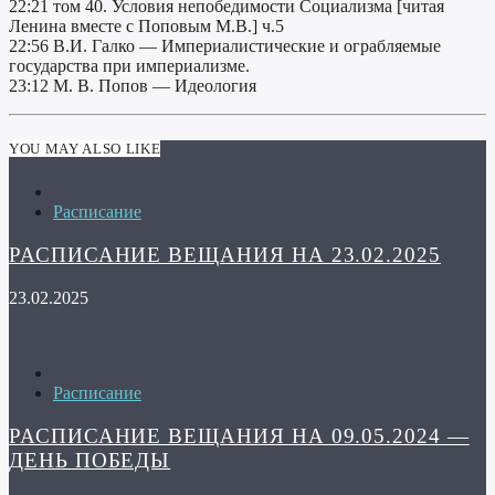
22:21 том 40. Условия непобедимости Социализма [читая
Ленина вместе с Поповым М.В.] ч.5
22:56 В.И. Галко — Империалистические и ограбляемые
государства при империализме.
23:12 М. В. Попов — Идеология
YOU MAY ALSO LIKE
Расписание
РАСПИСАНИЕ ВЕЩАНИЯ НА 23.02.2025
23.02.2025
Расписание
РАСПИСАНИЕ ВЕЩАНИЯ НА 09.05.2024 —
ДЕНЬ ПОБЕДЫ