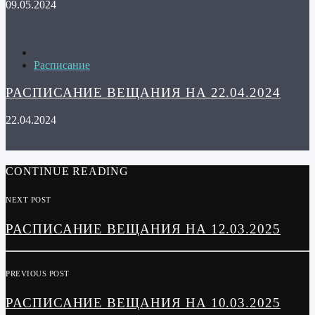
09.05.2024
Расписание
РАСПИСАНИЕ ВЕЩАНИЯ НА 22.04.2024
22.04.2024
CONTINUE READING
NEXT POST
РАСПИСАНИЕ ВЕЩАНИЯ НА 12.03.2025
PREVIOUS POST
РАСПИСАНИЕ ВЕЩАНИЯ НА 10.03.2025