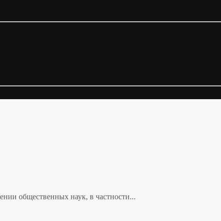
нии общественных наук, в частности...