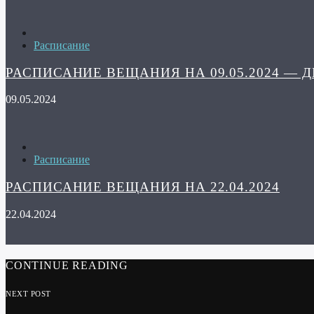
Расписание
РАСПИСАНИЕ ВЕЩАНИЯ НА 09.05.2024 — 
09.05.2024
Расписание
РАСПИСАНИЕ ВЕЩАНИЯ НА 22.04.2024
22.04.2024
CONTINUE READING
NEXT POST