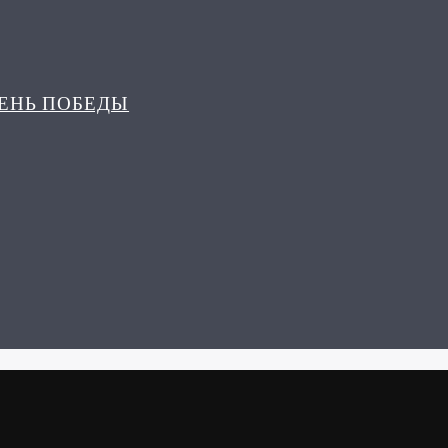
ДЕНЬ ПОБЕДЫ