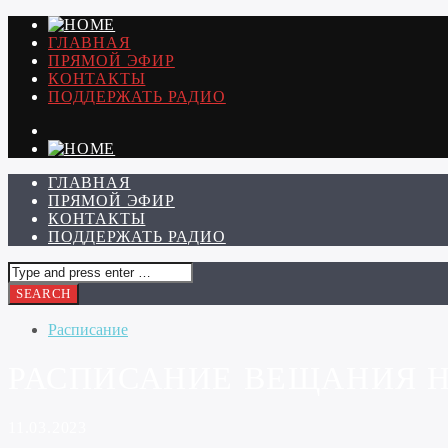
ГЛАВНАЯ
ПРЯМОЙ ЭФИР
КОНТАКТЫ
ПОДДЕРЖАТЬ РАДИО
ГЛАВНАЯ
ПРЯМОЙ ЭФИР
КОНТАКТЫ
ПОДДЕРЖАТЬ РАДИО
Расписание
РАСПИСАНИЕ ВЕЩАНИЯ НА 
11.03.2023