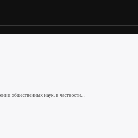
нии общественных наук, в частности...