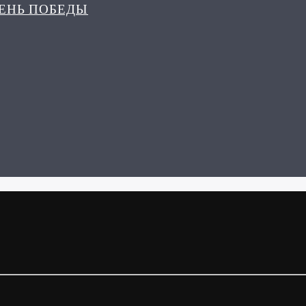
ДЕНЬ ПОБЕДЫ