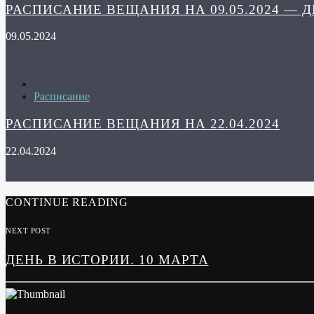
РАСПИСАНИЕ ВЕЩАНИЯ НА 09.05.2024 — 
09.05.2024
Расписание
РАСПИСАНИЕ ВЕЩАНИЯ НА 22.04.2024
22.04.2024
CONTINUE READING
NEXT POST
ДЕНЬ В ИСТОРИИ. 10 МАРТА