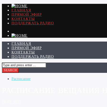
ГЛАВНАЯ
ПРЯМОЙ ЭФИР
КОНТАКТЫ
ПОДДЕРЖАТЬ РАДИО
ГЛАВНАЯ
ПРЯМОЙ ЭФИР
КОНТАКТЫ
ПОДДЕРЖАТЬ РАДИО
Расписание
РАСПИСАНИЕ ВЕЩАНИЯ НА 
10.03.2023