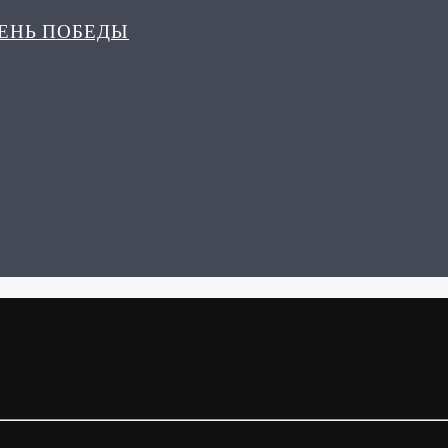
ДЕНЬ ПОБЕДЫ