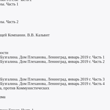
ы. Часть 1
ы. Часть 2
ующей Компании. В.В. Кальвит
ности
Бузгалина. Дом Плеханова, Ленинград, январь 2019 г. Часть 1
Бузгалина. Дом Плеханова, Ленинград, январь 2019 г. Часть 2
Бузгалина. Дом Плеханова, Ленинград, январь 2019 г. Часть 3
Бузгалина. Дом Плеханова, Ленинград, январь 2019 г. Часть 4
ка, против Коммунистических
зма