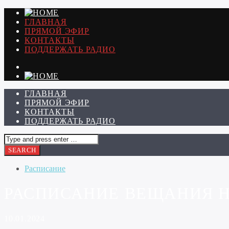
ГЛАВНАЯ
ПРЯМОЙ ЭФИР
КОНТАКТЫ
ПОДДЕРЖАТЬ РАДИО
ГЛАВНАЯ
ПРЯМОЙ ЭФИР
КОНТАКТЫ
ПОДДЕРЖАТЬ РАДИО
Расписание
РАСПИСАНИЕ ВЕЩАНИЯ НА 
10.01.2024