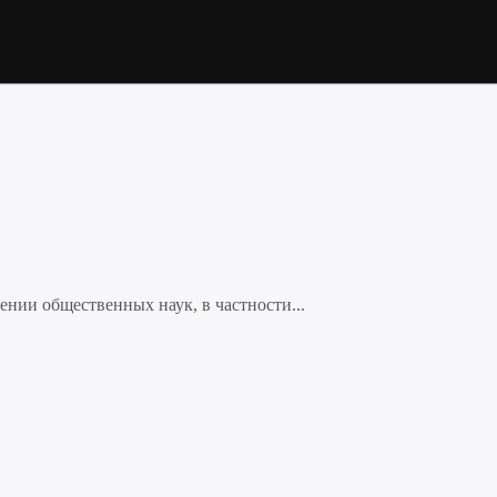
нии общественных наук, в частности...