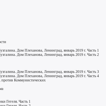
ости
узгалина. Дом Плеханова, Ленинград, январь 2019 г. Часть 1
узгалина. Дом Плеханова, Ленинград, январь 2019 г. Часть 2
узгалина. Дом Плеханова, Ленинград, январь 2019 г. Часть 3
узгалина. Дом Плеханова, Ленинград, январь 2019 г. Часть 4
а, против Коммунистических
ма
ки Гегеля. Часть 1
ки Гегеля. Часть 2