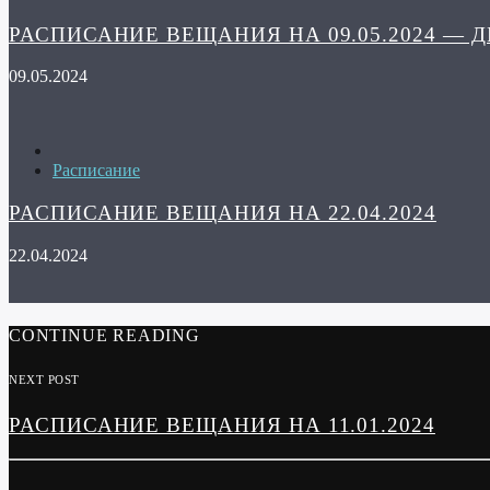
РАСПИСАНИЕ ВЕЩАНИЯ НА 09.05.2024 — 
09.05.2024
Расписание
РАСПИСАНИЕ ВЕЩАНИЯ НА 22.04.2024
22.04.2024
CONTINUE READING
NEXT POST
РАСПИСАНИЕ ВЕЩАНИЯ НА 11.01.2024