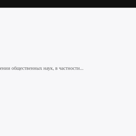
нии общественных наук, в частности...