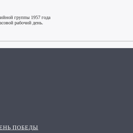
тийной группы 1957 года
асовой рабочий день.
ДЕНЬ ПОБЕДЫ