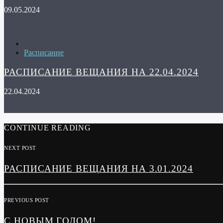
09.05.2024
Расписание
РАСПИСАНИЕ ВЕЩАНИЯ НА 22.04.2024
22.04.2024
CONTINUE READING
NEXT POST
РАСПИСАНИЕ ВЕЩАНИЯ НА 3.01.2024
PREVIOUS POST
С НОВЫМ ГОДОМ!