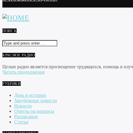
ПОИСК
КРАСНОЕ РАДИО
Целью радио является просвещение трудящихся, помощь в изуче
Читать продолжение
РУБРИКИ
День в истории
Зарубежные новости
Новости
Ответы на вопросы
Расписание
Статьи