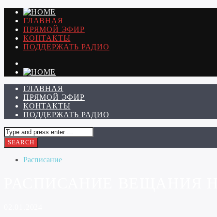
ГЛАВНАЯ
ПРЯМОЙ ЭФИР
КОНТАКТЫ
ПОДДЕРЖАТЬ РАДИО
ГЛАВНАЯ
ПРЯМОЙ ЭФИР
КОНТАКТЫ
ПОДДЕРЖАТЬ РАДИО
Расписание
РАСПИСАНИЕ ВЕЩАНИЯ НА
02.01.2024