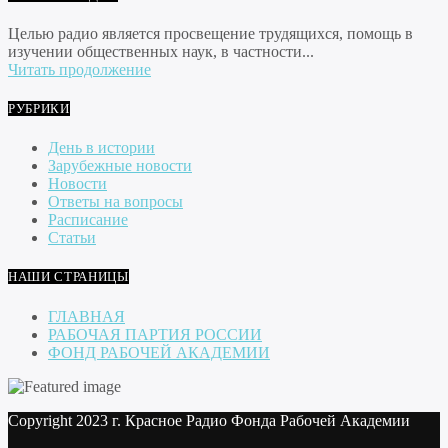
Целью радио является просвещение трудящихся, помощь в
изучении общественных наук, в частности...
Читать продолжение
РУБРИКИ
День в истории
Зарубежные новости
Новости
Ответы на вопросы
Расписание
Статьи
НАШИ СТРАНИЦЫ
ГЛАВНАЯ
РАБОЧАЯ ПАРТИЯ РОССИИ
ФОНД РАБОЧЕЙ АКАДЕМИИ
Copyright 2023 г. Красное Радио Фонда Рабочей Академии