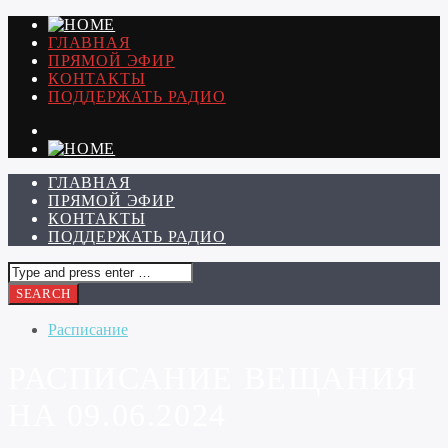
ГЛАВНАЯ
ПРЯМОЙ ЭФИР
КОНТАКТЫ
ПОДДЕРЖАТЬ РАДИО
ГЛАВНАЯ
ПРЯМОЙ ЭФИР
КОНТАКТЫ
ПОДДЕРЖАТЬ РАДИО
Расписание
РАСПИСАНИЕ ВЕЩАНИЯ
НА 09.06.2024