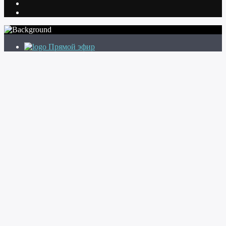
Прямой эфир