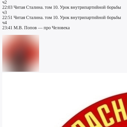
ч2
22:03 Читая Сталина. том 10. Урок внутрипартийной борьбы
ч3
22:51 Читая Сталина. том 10. Урок внутрипартийной борьбы
ч4
23:41 М.В. Попов — про Человека