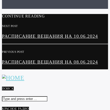
CONTINUE READING
NEXT POST
РАСПИСАНИЕ ВЕЩАНИЯ НА 10.06.2024
PREVIOUS POST
РАСПИСАНИЕ ВЕЩАНИЯ НА 08.06.2024
ПОИСК
КРАСНОЕ РАДИО