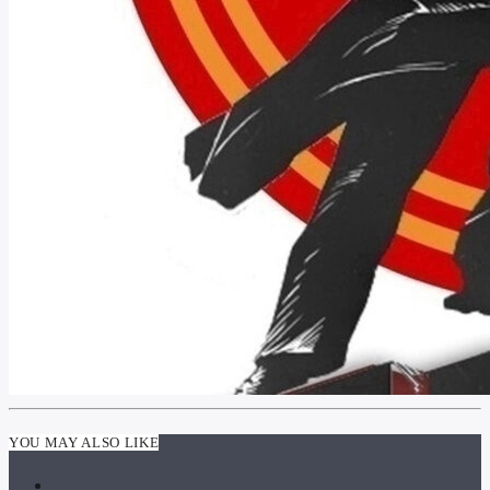
YOU MAY ALSO LIKE