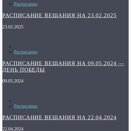
Расписание
РАСПИСАНИЕ ВЕЩАНИЯ НА 23.02.2025
23.02.2025
Расписание
РАСПИСАНИЕ ВЕЩАНИЯ НА 09.05.2024 —
ДЕНЬ ПОБЕДЫ
09.05.2024
Расписание
РАСПИСАНИЕ ВЕЩАНИЯ НА 22.04.2024
22.04.2024