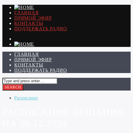
ГЛАВНАЯ
ПРЯМОЙ ЭФИР
КОНТАКТЫ
ПОДДЕРЖАТЬ РАДИО
ГЛАВНАЯ
ПРЯМОЙ ЭФИР
КОНТАКТЫ
ПОДДЕРЖАТЬ РАДИО
Расписание
РАСПИСАНИЕ ВЕЩАНИЯ
НА 08.12.2024