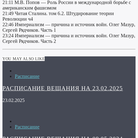
21:11 М.В. Попов — Роль России в международной борьбе с
американским фашизмом
21:49 Читая Сталина. том 6.2. Штудирование теории
Революции ч4
22:46 Империализм — причина и источник войн. Олег Мазур,
Сергей Рядчиков. Часть 1
23:24 Империализм — причина и источник войн. Олег Мазур,
Сергей Рядчиков. Часть 2
YOU MAY ALSO LIKE
Расписание
РАСПИСАНИЕ ВЕЩАНИЯ НА 23.02.2025
23.02.2025
Расписание