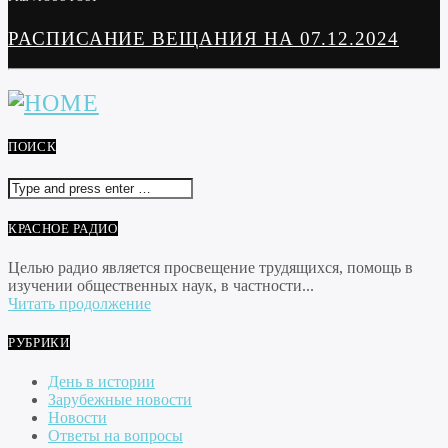
РАСПИСАНИЕ ВЕЩАНИЯ НА 07.12.2024
ПОИСК
КРАСНОЕ РАДИО
Целью радио является просвещение трудящихся, помощь в
изучении общественных наук, в частности...
Читать продолжение
РУБРИКИ
День в истории
Зарубежные новости
Новости
Ответы на вопросы