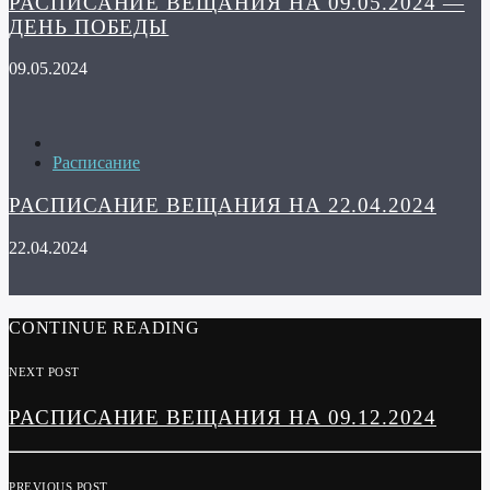
РАСПИСАНИЕ ВЕЩАНИЯ НА 09.05.2024 —
ДЕНЬ ПОБЕДЫ
09.05.2024
Расписание
РАСПИСАНИЕ ВЕЩАНИЯ НА 22.04.2024
22.04.2024
CONTINUE READING
NEXT POST
РАСПИСАНИЕ ВЕЩАНИЯ НА 09.12.2024
PREVIOUS POST