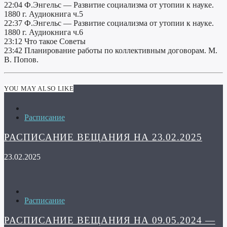
22:04 Ф.Энгельс — Развитие социализма от утопии к науке.
1880 г. Аудиокнига ч.5
22:37 Ф.Энгельс — Развитие социализма от утопии к науке.
1880 г. Аудиокнига ч.6
23:12 Что такое Советы
23:42 Планирование работы по коллективным договорам. М.
В. Попов.
YOU MAY ALSO LIKE
Расписание
РАСПИСАНИЕ ВЕЩАНИЯ НА 23.02.2025
23.02.2025
Расписание
РАСПИСАНИЕ ВЕЩАНИЯ НА 09.05.2024 —