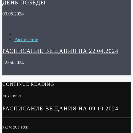
ДЕНЬ ПОБЕДЫ
09.05.2024
Расписание
РАСПИСАНИЕ ВЕЩАНИЯ НА 22.04.2024
22.04.2024
CONTINUE READING
NEXT POST
РАСПИСАНИЕ ВЕЩАНИЯ НА 09.10.2024
PREVIOUS POST