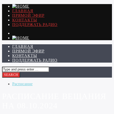
ГЛАВНАЯ
ПРЯМОЙ ЭФИР
КОНТАКТЫ
ПОДДЕРЖАТЬ РАДИО
ГЛАВНАЯ
ПРЯМОЙ ЭФИР
КОНТАКТЫ
ПОДДЕРЖАТЬ РАДИО
Расписание
РАСПИСАНИЕ ВЕЩАНИЯ
НА 08.10.2024