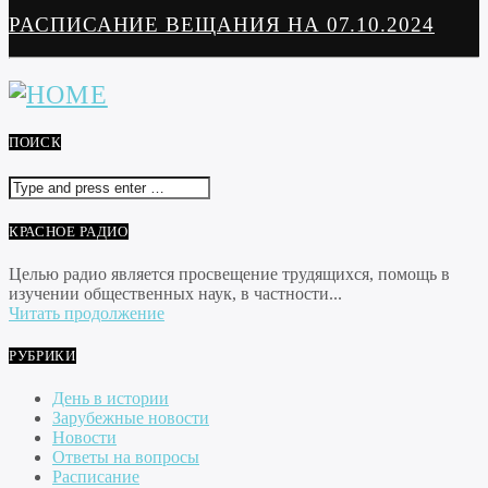
РАСПИСАНИЕ ВЕЩАНИЯ НА 07.10.2024
ПОИСК
КРАСНОЕ РАДИО
Целью радио является просвещение трудящихся, помощь в
изучении общественных наук, в частности...
Читать продолжение
РУБРИКИ
День в истории
Зарубежные новости
Новости
Ответы на вопросы
Расписание