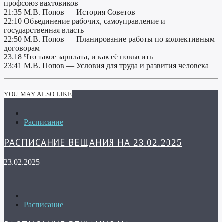
профсоюз вахтовиков
21:35 М.В. Попов — История Советов
22:10 Объединение рабочих, самоуправление и
государственная власть
22:50 М.В. Попов — Планирование работы по коллективным
договорам
23:18 Что такое зарплата, и как её повысить
23:41 М.В. Попов — Условия для труда и развития человека
YOU MAY ALSO LIKE
Расписание
РАСПИСАНИЕ ВЕЩАНИЯ НА 23.02.2025
23.02.2025
Расписание