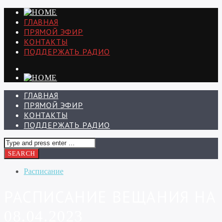
ГЛАВНАЯ
ПРЯМОЙ ЭФИР
КОНТАКТЫ
ПОДДЕРЖАТЬ РАДИО
ГЛАВНАЯ
ПРЯМОЙ ЭФИР
КОНТАКТЫ
ПОДДЕРЖАТЬ РАДИО
Расписание
РАСПИСАНИЕ ВЕЩАНИЯ НА
08.04.2023