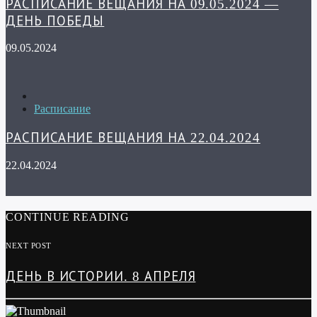
РАСПИСАНИЕ ВЕЩАНИЯ НА 09.05.2024 —
ДЕНЬ ПОБЕДЫ
09.05.2024
Расписание
РАСПИСАНИЕ ВЕЩАНИЯ НА 22.04.2024
22.04.2024
CONTINUE READING
NEXT POST
ДЕНЬ В ИСТОРИИ. 8 АПРЕЛЯ