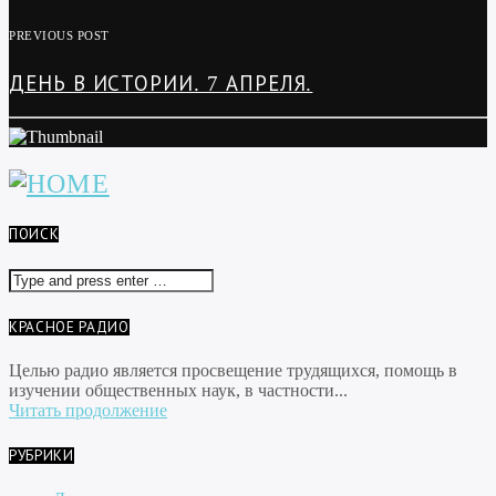
PREVIOUS POST
ДЕНЬ В ИСТОРИИ. 7 АПРЕЛЯ.
ПОИСК
КРАСНОЕ РАДИО
Целью радио является просвещение трудящихся, помощь в
изучении общественных наук, в частности...
Читать продолжение
РУБРИКИ