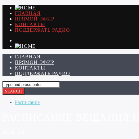
ГЛАВНАЯ
ПРЯМОЙ ЭФИР
КОНТАКТЫ
ПОДДЕРЖАТЬ РАДИО
ГЛАВНАЯ
ПРЯМОЙ ЭФИР
КОНТАКТЫ
ПОДДЕРЖАТЬ РАДИО
Расписание
РАСПИСАНИЕ ВЕЩАНИЯ НА 
08.01.2025