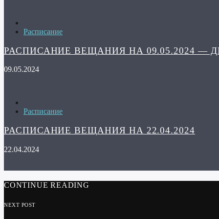
Расписание
РАСПИСАНИЕ ВЕЩАНИЯ НА 09.05.2024 — 
09.05.2024
Расписание
РАСПИСАНИЕ ВЕЩАНИЯ НА 22.04.2024
22.04.2024
CONTINUE READING
NEXT POST