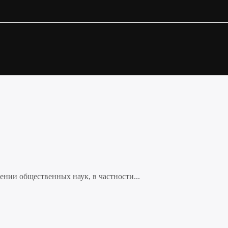
нии общественных наук, в частности...