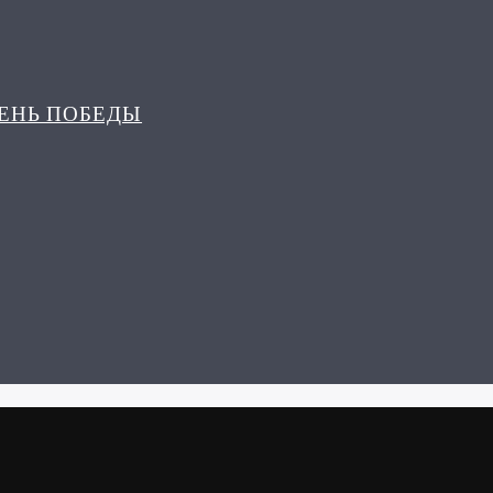
ДЕНЬ ПОБЕДЫ