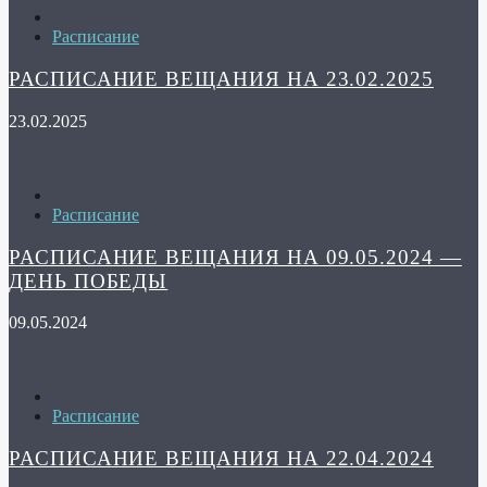
Расписание
РАСПИСАНИЕ ВЕЩАНИЯ НА 23.02.2025
23.02.2025
Расписание
РАСПИСАНИЕ ВЕЩАНИЯ НА 09.05.2024 —
ДЕНЬ ПОБЕДЫ
09.05.2024
Расписание
РАСПИСАНИЕ ВЕЩАНИЯ НА 22.04.2024