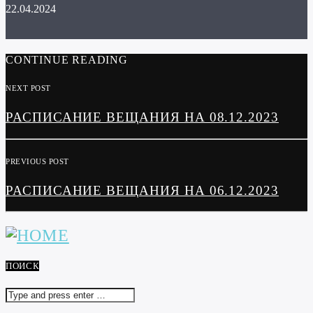
22.04.2024
CONTINUE READING
NEXT POST
РАСПИСАНИЕ ВЕЩАНИЯ НА 08.12.2023
PREVIOUS POST
РАСПИСАНИЕ ВЕЩАНИЯ НА 06.12.2023
ПОИСК