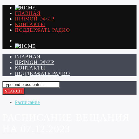
ГЛАВНАЯ
ПРЯМОЙ ЭФИР
КОНТАКТЫ
ПОДДЕРЖАТЬ РАДИО
ГЛАВНАЯ
ПРЯМОЙ ЭФИР
КОНТАКТЫ
ПОДДЕРЖАТЬ РАДИО
Расписание
РАСПИСАНИЕ ВЕЩАНИЯ
НА 07.12.2023