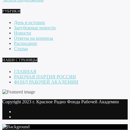
РУБРИКИ
День в истории
Зарубежные новости
Новости
Ответы на вопросы
Расписание
Статьи
НАШИ СТРАНИЦЫ
ГЛАВНАЯ
РАБОЧАЯ ПАРТИЯ РОССИИ
ФОНД РАБОЧЕЙ АКАДЕМИИ
Copyright 2023 г. Красное Радио Фонда Рабочей Академии