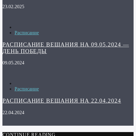
23.02.2025
Расписание
РАСПИСАНИЕ ВЕЩАНИЯ НА 09.05.2024 —
ДЕНЬ ПОБЕДЫ
09.05.2024
Расписание
РАСПИСАНИЕ ВЕЩАНИЯ НА 22.04.2024
22.04.2024
CONTINUE READING