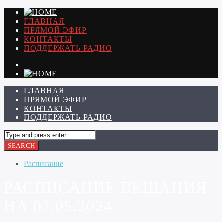
ГЛАВНАЯ
ПРЯМОЙ ЭФИР
КОНТАКТЫ
ПОДДЕРЖАТЬ РАДИО
ГЛАВНАЯ
ПРЯМОЙ ЭФИР
КОНТАКТЫ
ПОДДЕРЖАТЬ РАДИО
Расписание
РАСПИСАНИЕ ВЕЩАНИЯ
НА 07.05.2024