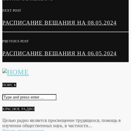
NEXT POST
РАСПИСАНИЕ ВЕЩАНИЯ НА 08.05.2024
PREVIOUS POST
РАСПИСАНИЕ ВЕЩАНИЯ НА 06.05.2024
ПОИСК
КРАСНОЕ РАДИО
Целью радио является просвещение трудящихся, помощь в
изучении общественных наук, в частности...
Читать продолжение