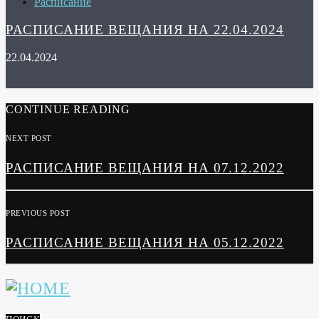
Расписание
РАСПИСАНИЕ ВЕЩАНИЯ НА 22.04.2024
22.04.2024
CONTINUE READING
NEXT POST
РАСПИСАНИЕ ВЕЩАНИЯ НА 07.12.2022
PREVIOUS POST
РАСПИСАНИЕ ВЕЩАНИЯ НА 05.12.2022