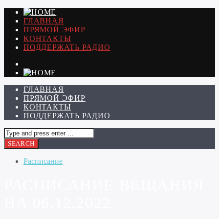
ГЛАВНАЯ
ПРЯМОЙ ЭФИР
КОНТАКТЫ
ПОДДЕРЖАТЬ РАДИО
ГЛАВНАЯ
ПРЯМОЙ ЭФИР
КОНТАКТЫ
ПОДДЕРЖАТЬ РАДИО
Расписание
РАСПИСАНИЕ ВЕЩАНИЯ
НА 06.12.2022