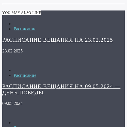
YOU MAY ALSO LIKE
Расписание
РАСПИСАНИЕ ВЕЩАНИЯ НА 23.02.2025
23.02.2025
Расписание
РАСПИСАНИЕ ВЕЩАНИЯ НА 09.05.2024 —
ДЕНЬ ПОБЕДЫ
09.05.2024